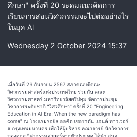
ศึกษา" ครั้งที่ 20 ระดมแนวคิดการ
เรียนการสอนวิศวกรรมจะไปต่ออย่างไร
ในยุค AI
Wednesday 2 October 2024 15:37
เมื่อวันที่ 26 กันยายน 2567 สภาคณบดีคณะ
วิศวกรรมศาสตร์แห่งประเทศไทย ร่วมกับ คณะ
วิศวกรรมศาสตร์ มหาวิทยาลัยศรีปทุม จัดการประชุม
วิชาการระดับชาติ "วิศวศึกษา" ครั้งที่ 20 "Engineering
Education in AI Era: When the new paradigm has
come" ณ โรงแรมรอยัล ออคิด เชอราตัน แอนด์ ทาวเวอร์
ส กรุงเทพมหานคร เพื่อให้ผู้บริหาร คณาจารย์ นักวิชาการ
ของคณะวิศวกรรมศาสตร์จากทั่วประเทศ ได้นำเสนอ