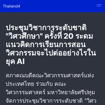
Thailand4
ประชุมวิชาการระดับชาติ
"วิศวศึกษา" ครั้งที่ 20 ระดม
แนวคิดการเรียนการสอน
วิศวกรรมจะไปต่ออย่างไรใน
ยุค AI
สภาคณบดีคณะวิศวกรรมศาสตร์แห่ง
ประเทศไทย ร่วมกับ คณะ
วิศวกรรมศาสตร์ มหาวิทยาลัยศรีปทุม
จัดการประชุมวิชาการระดับชาติ "วิศว