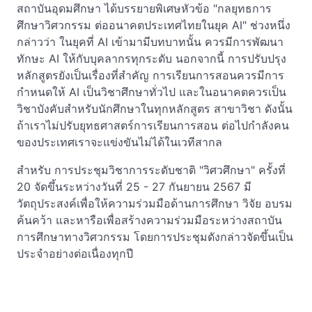
สถาบันอุดมศึกษา ได้บรรยายพิเศษหัวข้อ "กลยุทธการ
ศึกษาวิศวกรรม ต่ออนาคตประเทศไทยในยุค AI" ช่วงหนึ่ง
กล่าวว่า ในยุคที่ AI เข้ามามีบทบาทนั้น ควรมีการพัฒนา
ทักษะ AI ให้กับบุคลากรทุกระดับ นอกจากนี้ การปรับปรุง
หลักสูตรยังเป็นเรื่องที่สำคัญ การเรียนการสอนควรมีการ
กำหนดให้ AI เป็นวิชาศึกษาทั่วไป และในอนาคตควรเป็น
วิชาบังคับสำหรับนักศึกษาในทุกหลักสูตร สาขาวิชา ดังนั้น
ถ้าเราไม่ปรับยุทธศาสตร์การเรียนการสอน ต่อไปกำลังคน
ของประเทศเราจะแข่งขันไม่ได้ในเวทีสากล
สำหรับ การประชุมวิชาการระดับชาติ "วิศวศึกษา" ครั้งที่
20 จัดขึ้นระหว่างวันที่ 25 - 27 กันยายน 2567 มี
วัตถุประสงค์เพื่อให้ความร่วมมือด้านการศึกษา วิจัย อบรม
ค้นคว้า และหารือเพื่อสร้างความร่วมมือระหว่างสถาบัน
การศึกษาทางวิศวกรรม โดยการประชุมดังกล่าวจัดขึ้นเป็น
ประจำอย่างต่อเนื่องทุกปี