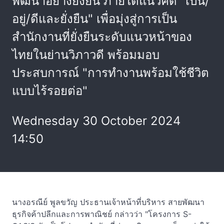
พัฒนาอย่างยั่งยืน ภายใต้แนวคิด "เป็น/
อยู่/ดีและยั่งยืน" เพื่อมุ่งสู่การเป็น
สำนักงานที่ยั่งยืนระดับแนวหน้าของ
ไทยในย่านวิภาวดี พร้อมมอบ
ประสบการณ์ "การทำงานพร้อมใช้ชีวิต
แบบไร้รอยต่อ"
Wednesday 30 October 2024
14:50
นางอรณีย์ พูลขวัญ ประธานเจ้าหน้าที่บริหาร สายพัฒนา
ธุรกิจค้าปลีกและการพาณิชย์ กล่าวว่า "โครงการ S-