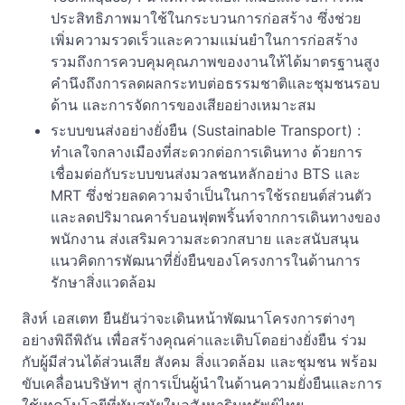
ประสิทธิภาพมาใช้ในกระบวนการก่อสร้าง ซึ่งช่วย
เพิ่มความรวดเร็วและความแม่นยำในการก่อสร้าง
รวมถึงการควบคุมคุณภาพของงานให้ได้มาตรฐานสูง
คำนึงถึงการลดผลกระทบต่อธรรมชาติและชุมชนรอบ
ด้าน และการจัดการของเสียอย่างเหมาะสม
ระบบขนส่งอย่างยั่งยืน (Sustainable Transport) :
ทำเลใจกลางเมืองที่สะดวกต่อการเดินทาง ด้วยการ
เชื่อมต่อกับระบบขนส่งมวลชนหลักอย่าง BTS และ
MRT ซึ่งช่วยลดความจำเป็นในการใช้รถยนต์ส่วนตัว
และลดปริมาณคาร์บอนฟุตพริ้นท์จากการเดินทางของ
พนักงาน ส่งเสริมความสะดวกสบาย และสนับสนุน
แนวคิดการพัฒนาที่ยั่งยืนของโครงการในด้านการ
รักษาสิ่งแวดล้อม
สิงห์ เอสเตท ยืนยันว่าจะเดินหน้าพัฒนาโครงการต่างๆ
อย่างพิถีพิถัน เพื่อสร้างคุณค่าและเติบโตอย่างยั่งยืน ร่วม
กับผู้มีส่วนได้ส่วนเสีย สังคม สิ่งแวดล้อม และชุมชน พร้อม
ขับเคลื่อนบริษัทฯ สู่การเป็นผู้นำในด้านความยั่งยืนและการ