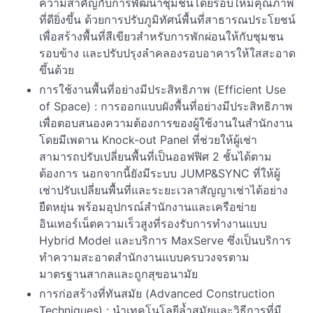
ความสำคัญกับการพัฒนาชุมชนโดยรอบให้มีคุณภาพ
ที่ดียิ่งขึ้น ด้วยการปรับภูมิทัศน์พื้นที่สาธารณประโยชน์
เพื่อสร้างพื้นที่สีเขียวสำหรับการพักผ่อนให้กับชุมชน
รอบข้าง และปรับปรุงลำคลองรอบอาคารให้ใสสะอาด
ขึ้นด้วย
การใช้งานพื้นที่อย่างมีประสิทธิภาพ (Efficient Use
of Space) : การออกแบบผังพื้นที่อย่างมีประสิทธิภาพ
เพื่อตอบสนองความต้องการของผู้ใช้งานในสำนักงาน
โดยมีเพดาน Knock-out Panel ที่ช่วยให้ผู้เช่า
สามารถปรับเปลี่ยนพื้นที่เป็นออฟฟิศ 2 ชั้นได้ตาม
ต้องการ นอกจากนี้ยังมีระบบ JUMP&SYNC ที่ให้ผู้
เช่าปรับเปลี่ยนพื้นที่และระยะเวลาสัญญาเช่าได้อย่าง
ยืดหยุ่น พร้อมอุปกรณ์สำนักงานและเครือข่าย
อินเทอร์เน็ตความเร็วสูงที่รองรับการทำงานแบบ
Hybrid Model และบริการ MaxServe ซึ่งเป็นบริการ
ทำความสะอาดสำนักงานแบบครบวงจรตาม
มาตรฐานสากลและถูกสุขอนามัย
การก่อสร้างที่ทันสมัย (Advanced Construction
Techniques) : นำเทคโนโลยีล้ำสมัยและวิธีการที่มี