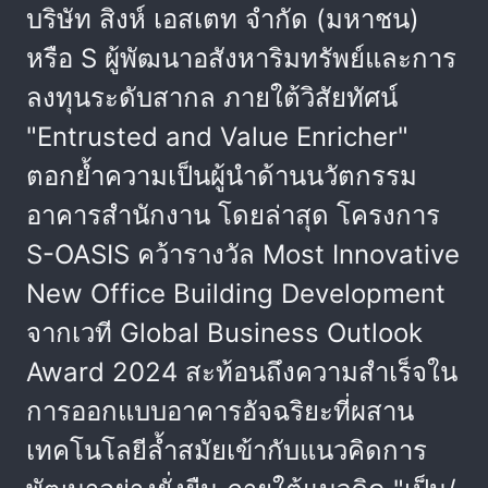
บริษัท สิงห์ เอสเตท จำกัด (มหาชน)
หรือ S ผู้พัฒนาอสังหาริมทรัพย์และการ
ลงทุนระดับสากล ภายใต้วิสัยทัศน์
"Entrusted and Value Enricher"
ตอกย้ำความเป็นผู้นำด้านนวัตกรรม
อาคารสำนักงาน โดยล่าสุด โครงการ
S-OASIS คว้ารางวัล Most Innovative
New Office Building Development
จากเวที Global Business Outlook
Award 2024 สะท้อนถึงความสำเร็จใน
การออกแบบอาคารอัจฉริยะที่ผสาน
เทคโนโลยีล้ำสมัยเข้ากับแนวคิดการ