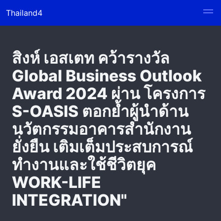
Thailand4
สิงห์ เอสเตท คว้ารางวัล
Global Business Outlook
Award 2024 ผ่าน โครงการ
S-OASIS ตอกย้ำผู้นำด้าน
นวัตกรรมอาคารสำนักงาน
ยั่งยืน เติมเต็มประสบการณ์
ทำงานและใช้ชีวิตยุค
WORK-LIFE
INTEGRATION"