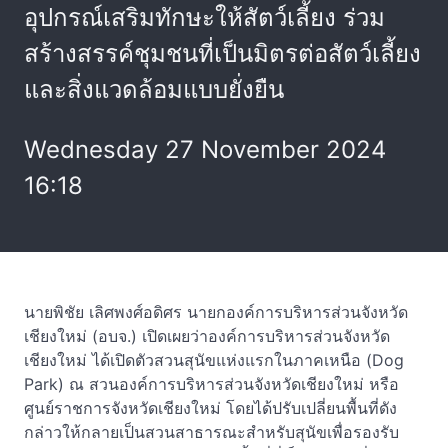
อุปกรณ์เสริมทักษะให้สัตว์เลี้ยง ร่วม
สร้างสรรค์ชุมชนที่เป็นมิตรต่อสัตว์เลี้ยง
และสิ่งแวดล้อมแบบยั่งยืน
Wednesday 27 November 2024
16:18
นายพิชัย เลิศพงศ์อดิศร นายกองค์การบริหารส่วนจังหวัด
เชียงใหม่ (อบจ.) เปิดเผยว่าองค์การบริหารส่วนจังหวัด
เชียงใหม่ ได้เปิดตัวสวนสุนัขแห่งแรกในภาคเหนือ (Dog
Park) ณ สวนองค์การบริหารส่วนจังหวัดเชียงใหม่ หรือ
ศูนย์ราชการจังหวัดเชียงใหม่ โดยได้ปรับเปลี่ยนพื้นที่ดัง
กล่าวให้กลายเป็นสวนสาธารณะสำหรับสุนัขเพื่อรองรับ