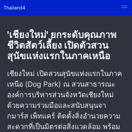
Thailand4
'เชียงใหม่' ยกระดับคุณภาพ
ชีวิตสัตว์เลี้ยง เปิดตัวสวน
สุนัขแห่งแรกในภาคเหนือ
เชียงใหม่ เปิดสวนสุนัขแห่งแรกในภาค
เหนือ (Dog Park) ณ สวนสาธารณะ
องค์การบริหารส่วนจังหวัดเชียงใหม่
ด้วยความร่วมมือและสนับสนุนจา
กมาร์ส เพ็ทแคร์ ติดตั้งสิ่งอำนวยความ
สะดวกที่เป็นมิตรต่อสิ่งแวดล้อม พร้อม