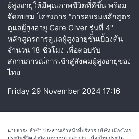
ผู้สูงอายุให้มีคุณภาพชีวิตที่ดีขึ้น พร้อม
จัดอบรม โครงการ "การอบรมหลักสูตร
ดูแลผู้สูงอายุ Care Giver รุ่นที่ 4"
หลักสูตรการดูแลผู้สูงอายุขั้นเบื้องต้น
จำนวน 18 ชั่วโมง เพื่อตอบรับ
สถานการณ์การเข้าสู่สังคมผู้สูงอายุของ
ไทย
Friday 29 November 2024 17:16
นายสาระ ล่ำซำ ประธานเจ้าหน้าที่บริหาร บริษัท เมืองไทย
ประกันชีวิต จำกัด (มหาชน) กล่าวว่า "เมืองไทยประกัน