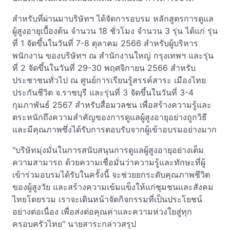
สำหรับที่ผ่านมาบริษัทฯ ได้จัดการอบรม หลักสูตรการดูแล
ผู้สูงอายุเบื้องต้น จำนวน 18 ชั่วโมง จำนวน 3 รุ่น ได้แก่ รุ่น
ที่ 1 จัดขึ้นในวันที่ 7-8 ตุลาคม 2566 สำหรับผู้บริหาร
พนักงาน ของบริษัทฯ ณ สำนักงานใหญ่ กรุงเทพฯ และรุ่น
ที่ 2 จัดขึ้นในวันที่ 29-30 พฤศจิกายน 2566 สำหรับ
ประชาชนทั่วไป ณ ศูนย์การเรียนรู้สรรค์สาระ เมืองไทย
ประกันชีวิต จ.ราชบุรี และรุ่นที่ 3 จัดขึ้นในวันที่ 3-4
กุมภาพันธ์ 2567 สำหรับสื่อมวลชน เพื่อสร้างความรู้และ
ตระหนักถึงความสำคัญของการดูแลผู้สูงอายุอย่างถูกวิธี
และมีคุณภาพซึ่งได้รับการตอบรับจากผู้เข้าอบรมอย่างมาก
"บริษัทมุ่งมั่นในการสนับสนุนการดูแลผู้สูงอายุอย่างเต็ม
ความสามารถ ด้วยความเชื่อมั่นว่าความรู้และทักษะที่ผู้
เข้าร่วมอบรมได้รับในครั้งนี้ จะช่วยยกระดับคุณภาพชีวิต
ของผู้สูงวัย และสร้างความเข้มแข็งให้แก่ชุมชนและสังคม
ไทยโดยรวม เราจะเดินหน้าจัดกิจกรรมที่เป็นประโยชน์
อย่างต่อเนื่อง เพื่อส่งต่อคุณค่าและความห่วงใยสู่ทุก
ครอบครัวไทย" นายสาระกล่าวสรุป