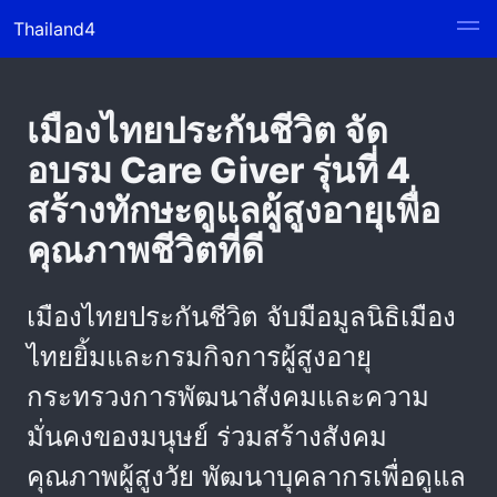
Thailand4
เมืองไทยประกันชีวิต จัด
อบรม Care Giver รุ่นที่ 4
สร้างทักษะดูแลผู้สูงอายุเพื่อ
คุณภาพชีวิตที่ดี
เมืองไทยประกันชีวิต จับมือมูลนิธิเมือง
ไทยยิ้มและกรมกิจการผู้สูงอายุ
กระทรวงการพัฒนาสังคมและความ
มั่นคงของมนุษย์ ร่วมสร้างสังคม
คุณภาพผู้สูงวัย พัฒนาบุคลากรเพื่อดูแล