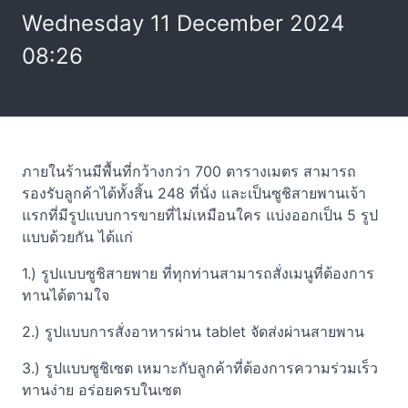
Wednesday 11 December 2024
08:26
ภายในร้านมีพื้นที่กว้างกว่า 700 ตารางเมตร สามารถ
รองรับลูกค้าได้ทั้งสิ้น 248 ที่นั่ง และเป็นซูชิสายพานเจ้า
แรกที่มีรูปแบบการขายที่ไม่เหมือนใคร แบ่งออกเป็น 5 รูป
แบบด้วยกัน ได้แก่
1.) รูปแบบซูชิสายพาย ที่ทุกท่านสามารถสั่งเมนูที่ต้องการ
ทานได้ตามใจ
2.) รูปแบบการสั่งอาหารผ่าน tablet จัดส่งผ่านสายพาน
3.) รูปแบบซูชิเซต เหมาะกับลูกค้าที่ต้องการความร่วมเร็ว
ทานง่าย อร่อยครบในเซต