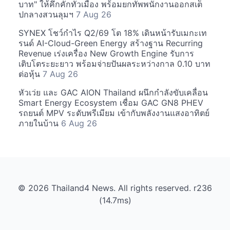
บาท" ให้คึกคักทั่วเมือง พร้อมยกทัพพนักงานออกสเต็
ปกลางสวนลุมฯ
7 Aug 26
SYNEX โชว์กำไร Q2/69 โต 18% เดินหน้ารับเมกะเท
รนด์ AI-Cloud-Green Energy สร้างฐาน Recurring
Revenue เร่งเครื่อง New Growth Engine รับการ
เติบโตระยะยาว พร้อมจ่ายปันผลระหว่างกาล 0.10 บาท
ต่อหุ้น
7 Aug 26
หัวเว่ย และ GAC AION Thailand ผนึกกำลังขับเคลื่อน
Smart Energy Ecosystem เชื่อม GAC GN8 PHEV
รถยนต์ MPV ระดับพรีเมียม เข้ากับพลังงานแสงอาทิตย์
ภายในบ้าน
6 Aug 26
© 2026 Thailand4 News. All rights reserved. r236
(14.7ms)