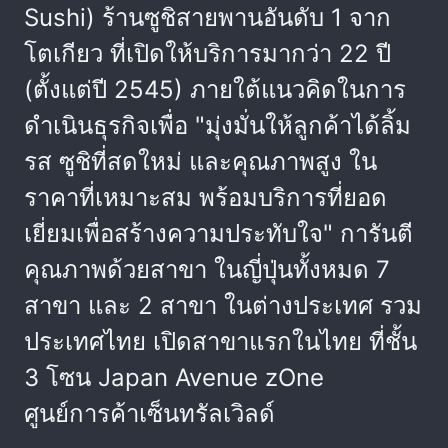
Sushi) ร้านซูชิสายพานอันดับ 1 จาก
โตเกียว ที่เปิดให้บริการมากว่า 22 ปี
(ตั้งแต่ปี 2545) ภายใต้แนวคิดในการ
ดำเนินธุรกิจเพื่อ "มุ่งมั่นให้ลูกค้าได้ลิ้ม
รส ซูชิที่สดใหม่ และคุณภาพสูง ใน
ราคาที่เหมาะสม พร้อมบริการที่ยอด
เยี่ยมเพื่อสร้างความประทับใจ" การันตี
คุณภาพด้วยสาขา ในญี่ปุ่นทั้งหมด 7
สาขา และ 2 สาขา ในต่างประเทศ รวม
ประเทศไทย เปิดสาขาแรกในไทย ที่ชั้น
3 โซน Japan Avenue zOne
ศูนย์การค้าเซ็นทรัลเวิลด์