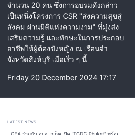
จำนวน 20 คน ซึ่งการอบรมดังกล่าว
เป็นหนึ่งโครงการ CSR "ส่งความสุขสู่
สังคม ผ่านมิติแห่งความงาม" ที่มุ่งส่ง
เสริมความรู้ และทักษะในการประกอบ
อาชีพให้ผู้ต้องขังหญิง ณ เรือนจำ
จังหวัดสิงห์บุรี เมื่อเร็ว ๆ นี้
Friday 20 December 2024 17:17
LATEST NEWS
CEA ร่วมกับ อบจ. ภูเก็ต เปิด "TCDC Phuket" พร้อม