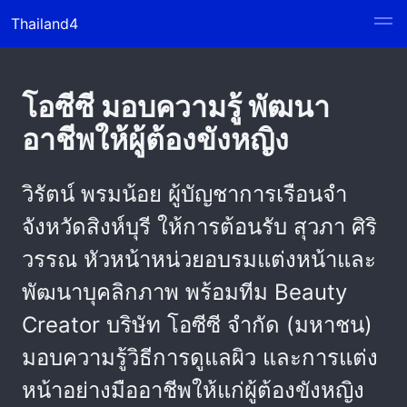
Thailand4
โอซีซี มอบความรู้ พัฒนา
อาชีพให้ผู้ต้องขังหญิง
วิรัตน์ พรมน้อย ผู้บัญชาการเรือนจำ
จังหวัดสิงห์บุรี ให้การต้อนรับ สุวภา ศิริ
วรรณ หัวหน้าหน่วยอบรมแต่งหน้าและ
พัฒนาบุคลิกภาพ พร้อมทีม Beauty
Creator บริษัท โอซีซี จำกัด (มหาชน)
มอบความรู้วิธีการดูแลผิว และการแต่ง
หน้าอย่างมืออาชีพให้แก่ผู้ต้องขังหญิง