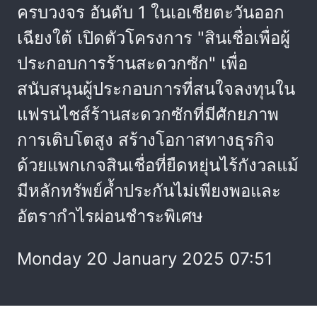
ครบวงจร อันดับ 1 ในเอเชียตะวันออก
เฉียงใต้ เปิดตัวโครงการ "สินเชื่อเพื่อผู้
ประกอบการร้านสะดวกซัก" เพื่อ
สนับสนุนผู้ประกอบการที่สนใจลงทุนใน
แฟรนไชส์ร้านสะดวกซักที่มีศักยภาพ
การเติบโตสูง สร้างโอกาสทางธุรกิจ
ด้วยแพกเกจสินเชื่อที่ยืดหยุ่นไร้กังวลแม้
มีหลักทรัพย์ค้ำประกันไม่เพียงพอและ
อัตรากำไรผ่อนชำระพิเศษ
Monday 20 January 2025 07:51