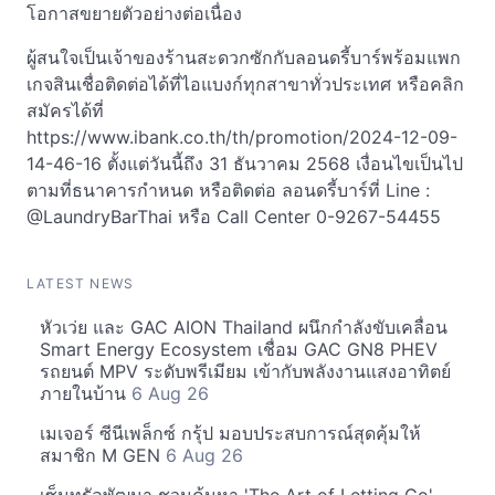
โอกาสขยายตัวอย่างต่อเนื่อง
ผู้สนใจเป็นเจ้าของร้านสะดวกซักกับลอนดรี้บาร์พร้อมแพก
เกจสินเชื่อติดต่อได้ที่ไอแบงก์ทุกสาขาทั่วประเทศ หรือคลิก
สมัครได้ที่
https://www.ibank.co.th/th/promotion/2024-12-09-
14-46-16 ตั้งแต่วันนี้ถึง 31 ธันวาคม 2568 เงื่อนไขเป็นไป
ตามที่ธนาคารกำหนด หรือติดต่อ ลอนดรี้บาร์ที่ Line :
@LaundryBarThai หรือ Call Center 0-9267-54455
LATEST NEWS
หัวเว่ย และ GAC AION Thailand ผนึกกำลังขับเคลื่อน
Smart Energy Ecosystem เชื่อม GAC GN8 PHEV
รถยนต์ MPV ระดับพรีเมียม เข้ากับพลังงานแสงอาทิตย์
ภายในบ้าน
6 Aug 26
เมเจอร์ ซีนีเพล็กซ์ กรุ้ป มอบประสบการณ์สุดคุ้มให้
สมาชิก M GEN
6 Aug 26