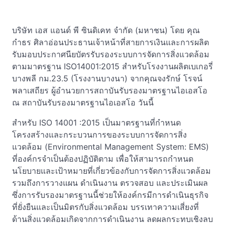
บริษัท เอส แอนด์ พี ซินดิเคท จำกัด (มหาชน) โดย คุณ
กำธร ศิลาอ่อนประธานเจ้าหน้าที่สายการเงินและการผลิต
รับมอบประกาศนียบัตรรับรองระบบการจัดการสิ่งแวดล้อม
ตามมาตรฐาน ISO14001:2015 สำหรับโรงงานผลิตเบเกอรี่
บางพลี กม.23.5 (โรงงานบางนา) จากคุณจงรักษ์ โรจน์
พลาเสถียร ผู้อำนวยการสถาบันรับรองมาตรฐานไอเอสโอ
ณ สถาบันรับรองมาตรฐานไอเอสโอ วันนี้
สำหรับ ISO 14001 :2015 เป็นมาตรฐานที่กำหนด
โครงสร้างและกระบวนการของระบบการจัดการสิ่ง
แวดล้อม (Environmental Management System: EMS)
ที่องค์กรจำเป็นต้องปฏิบัติตาม เพื่อให้สามารถกำหนด
นโยบายและเป้าหมายที่เกี่ยวข้องกับการจัดการสิ่งแวดล้อม
รวมถึงการวางแผน ดำเนินงาน ตรวจสอบ และประเมินผล
ซึ่งการรับรองมาตรฐานนี้ช่วยให้องค์กรมีการดำเนินธุรกิจ
ที่ยั่งยืนและเป็นมิตรกับสิ่งแวดล้อม บรรเทาความเสี่ยงที่
ด้านสิ่งแวดล้อมเกิดจากการดำเนินงาน ลดผลกระทบเชิงลบ