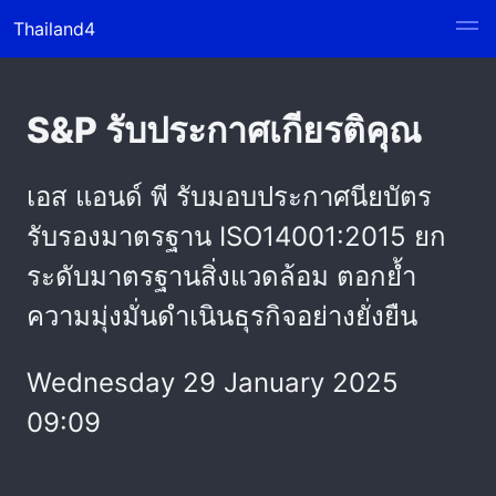
Thailand4
S&P รับประกาศเกียรติคุณ
เอส แอนด์ พี รับมอบประกาศนียบัตร
รับรองมาตรฐาน ISO14001:2015 ยก
ระดับมาตรฐานสิ่งแวดล้อม ตอกย้ำ
ความมุ่งมั่นดำเนินธุรกิจอย่างยั่งยืน
Wednesday 29 January 2025
09:09