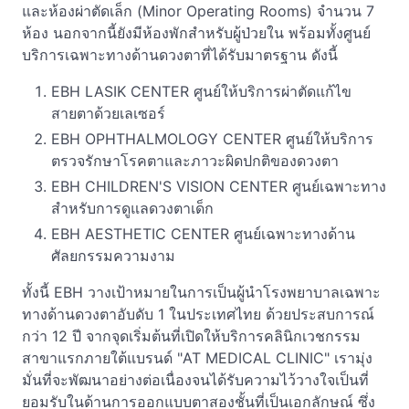
และห้องผ่าตัดเล็ก (Minor Operating Rooms) จำนวน 7
ห้อง นอกจากนี้ยังมีห้องพักสำหรับผู้ป่วยใน พร้อมทั้งศูนย์
บริการเฉพาะทางด้านดวงตาที่ได้รับมาตรฐาน ดังนี้
EBH LASIK CENTER ศูนย์ให้บริการผ่าตัดแก้ไข
สายตาด้วยเลเซอร์
EBH OPHTHALMOLOGY CENTER ศูนย์ให้บริการ
ตรวจรักษาโรคตาและภาวะผิดปกติของดวงตา
EBH CHILDREN'S VISION CENTER ศูนย์เฉพาะทาง
สำหรับการดูแลดวงตาเด็ก
EBH AESTHETIC CENTER ศูนย์เฉพาะทางด้าน
ศัลยกรรมความงาม
ทั้งนี้ EBH วางเป้าหมายในการเป็นผู้นำโรงพยาบาลเฉพาะ
ทางด้านดวงตาอับดับ 1 ในประเทศไทย ด้วยประสบการณ์
กว่า 12 ปี จากจุดเริ่มต้นที่เปิดให้บริการคลินิกเวชกรรม
สาขาแรกภายใต้แบรนด์ "AT MEDICAL CLINIC" เรามุ่ง
มั่นที่จะพัฒนาอย่างต่อเนื่องจนได้รับความไว้วางใจเป็นที่
ยอมรับในด้านการออกแบบตาสองชั้นที่เป็นเอกลักษณ์ ซึ่ง