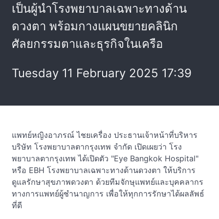
เป็นผู้นำโรงพยาบาลเฉพาะทางด้าน
ดวงตา พร้อมกางแผนขยายคลินิก
ศัลยกรรมตาและธุรกิจในเครือ
Tuesday 11 February 2025 17:39
แพทย์หญิงอาภรณ์ ไชยเครื่อง ประธานเจ้าหน้าที่บริหาร
บริษัท โรงพยาบาลตากรุงเทพ จำกัด เปิดเผยว่า โรง
พยาบาลตากรุงเทพ ได้เปิดตัว "Eye Bangkok Hospital"
หรือ EBH โรงพยาบาลเฉพาะทางด้านดวงตา ให้บริการ
ดูแลรักษาสุขภาพดวงตา ด้วยทีมจักษุแพทย์และบุคคลากร
ทางการแพทย์ผู้ชำนาญการ เพื่อให้ทุกการรักษาได้ผลลัพธ์
ที่ดี