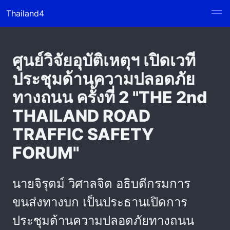
Thailand4
ศูนย์วิจัยอุบัติเหตุฯ เปิดเวที
ประชุมด้านความปลอดภัย
ทางถนน ครั้งที่ 2 "THE 2nd
THAILAND ROAD
TRAFFIC SAFETY
FORUM"
นายจิรุตม์ วิศาลจิต อธิบดีกรมการ
ขนส่งทางบก เป็นประธานเปิดการ
ประชุมด้านความปลอดภัยทางถนน