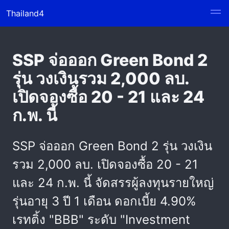
Thailand4
SSP จ่อออก Green Bond 2
รุ่น วงเงินรวม 2,000 ลบ.
เปิดจองซื้อ 20 - 21 และ 24
ก.พ. นี้
SSP จ่อออก Green Bond 2 รุ่น วงเงิน
รวม 2,000 ลบ. เปิดจองซื้อ 20 - 21
และ 24 ก.พ. นี้ จัดสรรผู้ลงทุนรายใหญ่
รุ่นอายุ 3 ปี 1 เดือน ดอกเบี้ย 4.90%
เรทติ้ง "BBB" ระดับ "Investment