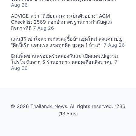
Aug 26
ADVICE คว้า "ดีเยี่ยมสมควรเป็นตัวอย่าง" AGM
Checklist 2569 ตอกย้ำมาตรฐานการกำกับดูแล
กิจการที่ดี
7 Aug 26
แสนสิริ เข้าใจความกังวลผู้ซื้อบ้านยุคใหม่ ส่งแคมเปญ
"ดีลนี้เริ่ด แจกแรง แซงทุกดีล สูงสุด 1 ล้าน*"
7 Aug 26
อิมแพ็คชวนครอบครัวฉลองวันแม่ เปิดแคมเปญรวม
โปรโมชันจาก 5 ร้านอาหาร ตลอดเดือนสิงหาคม
7
Aug 26
© 2026 Thailand4 News. All rights reserved. r236
(13.5ms)