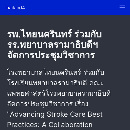
Thailand4
รพ.ไทยนครินทร์ ร่วมกับ
รร.พยาบาลรามาธิบดีฯ
จัดการประชุมวิชาการ
โรงพยาบาลไทยนครินทร์ ร่วมกับ
โรงเรียนพยาบาลรามาธิบดี คณะ
แพทยศาสตร์โรงพยาบาลรามาธิบดี
จัดการประชุมวิชาการ เรื่อง
"Advancing Stroke Care Best
Practices: A Collaboration