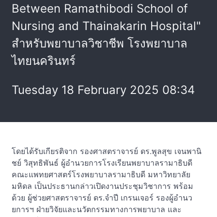
Between Ramathibodi School of
Nursing and Thainakarin Hospital"
สำหรับพยาบาลวิชาชีพ โรงพยาบาล
ไทยนครินทร์
Tuesday 18 February 2025 08:34
โดยได้รับเกียรติจาก รองศาสตราจารย์ ดร.พูลสุข เจนพานิ
ชย์ วิสุทธิพันธ์ ผู้อำนวยการโรงเรียนพยาบาลรามาธิบดี
คณะแพทยศาสตร์โรงพยาบาลรามาธิบดี มหาวิทยาลัย
มหิดล เป็นประธานกล่าวเปิดงานประชุมวิชาการ พร้อม
ด้วย ผู้ช่วยศาสตราจารย์ ดร.จำปี เกรนเจอร์ รองผู้อำนว
ยการฯ ฝ่ายวิจัยและนวัตกรรมทางการพยาบาล และ