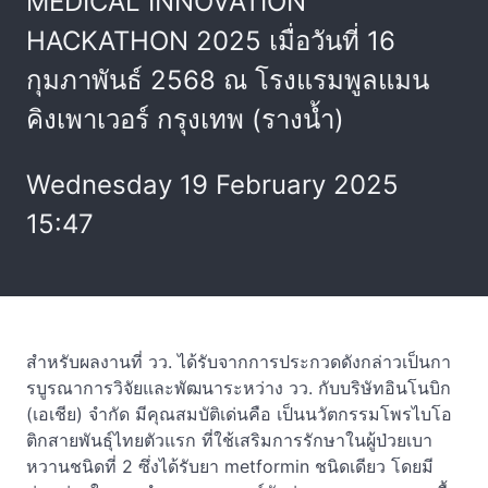
MEDICAL INNOVATION
HACKATHON 2025 เมื่อวันที่ 16
กุมภาพันธ์ 2568 ณ โรงแรมพูลแมน
คิงเพาเวอร์ กรุงเทพ (รางน้ำ)
Wednesday 19 February 2025
15:47
สำหรับผลงานที่ วว. ได้รับจากการประกวดดังกล่าวเป็นกา
รบูรณาการวิจัยและพัฒนาระหว่าง วว. กับบริษัทอินโนบิก
(เอเชีย) จำกัด มีคุณสมบัติเด่นคือ เป็นนวัตกรรมโพรไบโอ
ติกสายพันธุ์ไทยตัวแรก ที่ใช้เสริมการรักษาในผู้ป่วยเบา
หวานชนิดที่ 2 ซึ่งได้รับยา metformin ชนิดเดียว โดยมี