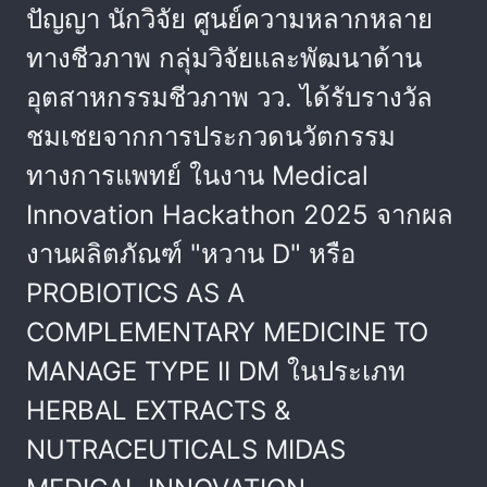
ปัญญา นักวิจัย ศูนย์ความหลากหลาย
ทางชีวภาพ กลุ่มวิจัยและพัฒนาด้าน
อุตสาหกรรมชีวภาพ วว. ได้รับรางวัล
ชมเชยจากการประกวดนวัตกรรม
ทางการแพทย์ ในงาน Medical
Innovation Hackathon 2025 จากผล
งานผลิตภัณฑ์ "หวาน D" หรือ
PROBIOTICS AS A
COMPLEMENTARY MEDICINE TO
MANAGE TYPE II DM ในประเภท
HERBAL EXTRACTS &
NUTRACEUTICALS MIDAS