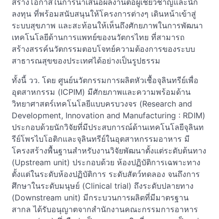
สร้างโอกาสในการนำเสนอผลงานต่อผู้เชี่ยวชาญและนัก
ลงทุน ที่พร้อมสนับสนุนให้โครงการต่างๆ เดินหน้าเข้าสู่
ระบบสุขภาพ และสะท้อนให้เห็นถึงศักยภาพในการพัฒนา
เทคโนโลยีด้านการแพทย์ของนวัตกรไทย ที่สามารถ
สร้างสรรค์นวัตกรรมตอบโจทย์ความต้องการของระบบ
สาธารณสุขของประเทศได้อย่างเป็นรูปธรรม
ทั้งนี้ วว. โดย ศูนย์นวัตกรรมการผลิตหัวเชื้อจุลินทรีย์เพื่อ
อุตสาหกรรม (ICPIM) มีศักยภาพและความพร้อมด้าน
วิทยาศาสตร์เทคโนโลยีแบบครบวงจร (Research and
Development, Innovation and Manufacturing : RDIM)
ประกอบด้วยนักวิจัยที่มีประสบการณ์ด้านเทคโนโลยีจุลินท
รีย์โพรไบโอติกและจุลินทรีย์ในอุตสาหกรรมอาหาร มี
โครงสร้างพื้นฐานสำหรับงานวิจัยพัฒนาตั้งแต่ระดับต้นทาง
(Upstream unit) ประกอบด้วย ห้องปฏิบัติการเฉพาะทาง
ตั้งแต่ในระดับห้องปฏิบัติการ ระดับสัตว์ทดลอง จนถึงการ
ศึกษาในระดับมนุษย์ (Clinical trial) ถึงระดับปลายทาง
(Downstream unit) มีกระบวนการผลิตที่มีมาตรฐาน
สากล ได้รับอนุญาตจากสำนักงานคณะกรรมการอาหาร