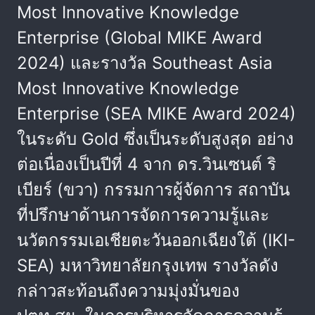
Most Innovative Knowledge
Enterprise (Global MIKE Award
2024) และรางวัล Southeast Asia
Most Innovative Knowledge
Enterprise (SEA MIKE Award 2024)
ในระดับ Gold ซึ่งเป็นระดับสูงสุด อย่าง
ต่อเนื่องเป็นปีที่ 4 จาก ดร.วินเซนต์ ริ
เบียร์ (ขวา) กรรมการผู้จัดการ สถาบัน
ที่ปรึกษาด้านการจัดการความรู้และ
นวัตกรรมเอเชียตะวันออกเฉียงใต้ (IKI-
SEA) มหาวิทยาลัยกรุงเทพ รางวัลดัง
กล่าวสะท้อนถึงความมุ่งมั่นของ