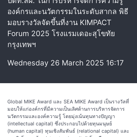
ปตท.สผ. ในการบริหารจัดการความรู้
องค์กรและนวัตกรรมในระดับสากล พิธี
มอบรางวัลจัดขึ้นที่งาน KIMPACT
Forum 2025 โรงแรมเดอะสุโขทัย
กรุงเทพฯ
Wednesday 26 March 2025 16:17
Global MIKE Award และ SEA MIKE Award เป็นรางวัลที่
มอบให้แก่องค์กรที่มีความเป็นเลิศด้านการบริหารจัดการ
นวัตกรรมและองค์ความรู้ โดยมุ่งเน้นทุนทางปัญญา
(intellectual capital) ซึ่งประกอบไปด้วยทุนมนุษย์
(human capital) ทุนเชิงสัมพันธ์ (relational capital) และ