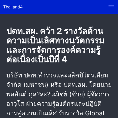
Thailand4
ปตท.สผ. คว้า 2 รางวัลด้าน
ความเป็นเลิศทางนวัตกรรม
และการจัดการองค์ความรู้
ต่อเนื่องเป็นปีที่ 4
บริษัท ปตท.สำรวจและผลิตปิโตรเลียม
จำกัด (มหาชน) หรือ ปตท.สผ. โดยนาย
พลสันต์ กุล?ละ?วณิชย์ (ซ้าย) ผู้จัดการ
อาวุโส ฝ่ายความรู้องค์กรและปฏิบัติ
การสู่ความเป็นเลิศ รับรางวัล Global