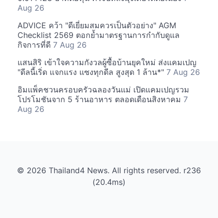
Aug 26
ADVICE คว้า "ดีเยี่ยมสมควรเป็นตัวอย่าง" AGM
Checklist 2569 ตอกย้ำมาตรฐานการกำกับดูแล
กิจการที่ดี
7 Aug 26
แสนสิริ เข้าใจความกังวลผู้ซื้อบ้านยุคใหม่ ส่งแคมเปญ
"ดีลนี้เริ่ด แจกแรง แซงทุกดีล สูงสุด 1 ล้าน*"
7 Aug 26
อิมแพ็คชวนครอบครัวฉลองวันแม่ เปิดแคมเปญรวม
โปรโมชันจาก 5 ร้านอาหาร ตลอดเดือนสิงหาคม
7
Aug 26
© 2026 Thailand4 News. All rights reserved. r236
(20.4ms)