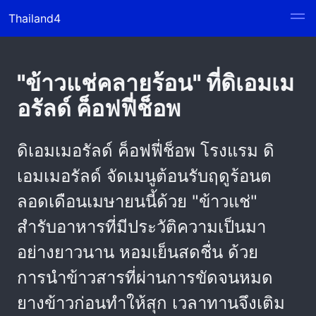
Thailand4
"ข้าวแช่คลายร้อน" ที่ดิเอมเม
อรัลด์ ค็อฟฟี่ช็อพ
ดิเอมเมอรัลด์ ค็อฟฟี่ช็อพ โรงแรม ดิ
เอมเมอรัลด์ จัดเมนูต้อนรับฤดูร้อนต
ลอดเดือนเมษายนนี้ด้วย "ข้าวแช่"
สำรับอาหารที่มีประวัติความเป็นมา
อย่างยาวนาน หอมเย็นสดชื่น ด้วย
การนำข้าวสารที่ผ่านการขัดจนหมด
ยางข้าวก่อนทำให้สุก เวลาทานจึงเติม