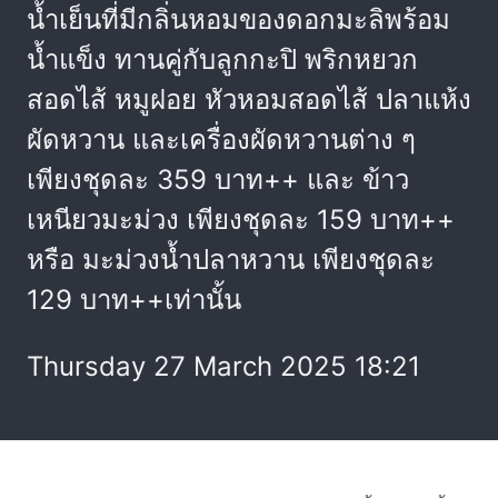
น้ำเย็นที่มีกลิ่นหอมของดอกมะลิพร้อม
น้ำแข็ง ทานคู่กับลูกกะปิ พริกหยวก
สอดไส้ หมูฝอย หัวหอมสอดไส้ ปลาแห้ง
ผัดหวาน และเครื่องผัดหวานต่าง ๆ
เพียงชุดละ 359 บาท++ และ ข้าว
เหนียวมะม่วง เพียงชุดละ 159 บาท++
หรือ มะม่วงน้ำปลาหวาน เพียงชุดละ
129 บาท++เท่านั้น
Thursday 27 March 2025 18:21