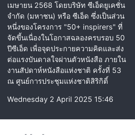
เมษายน 2568 โดยบริษัท ซีเอ็ดยูเคชั่น
จำกัด (มหาชน) หรือ ซีเอ็ด ซึ่งเป็นส่วน
หนึ่งของโครงการ "50+ inspirers" ที่
จัดขึ้นเนื่องในโอกาสฉลองครบรอบ 50
ปีซีเอ็ด เพื่อจุดประกายความคิดและส่ง
ต่อแรงบันดาลใจผ่านตัวหนังสือ ภายใน
งานสัปดาห์หนังสือแห่งชาติ ครั้งที่ 53
ณ ศูนย์การประชุมแห่งชาติสิริกิติ์
Wednesday 2 April 2025 15:46