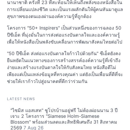
นานาชาติ ครั้งที่ 23 ที่สะท้อนให้เห็นถึงพลังของหนังสือใน
การเปลี่ยนแปลงชีวิต และเป็นแรงผลักดันให้ผู้คนหันมาดูแล
สุขภาพของตนเองผ่านองค์ความรู้ที่ถูกต้อง
โครงการ "50+ Inspirers" เป็นส่วนหนึ่งของการฉลอง 50
ปีซีเอ็ด ที่มุ่งมั่นในการส่งต่อแรงบันดาลใจและองค์ความรู้
เพื่อให้หนังสือเป็นพลังขับเคลื่อนการพัฒนาสังคมไทยต่อไป
"50 ปีซีเอ็ด ส่งต่อแรงบันดาลใจก้าวไปด้วยกัน" ซีเอ็ดยังคง
ยืนหยัดในแนวทางของการสร้างสรรค์องค์ความรู้ที่เข้าถึง
ง่ายและสร้างแรงบันดาลใจให้กับสังคมไทย หนังสือดีไม่
เพียงแต่เป็นแหล่งข้อมูลที่ทรงคุณค่า แต่ยังเป็นเพื่อนที่ดีที่จะ
ช่วยให้เราก้าวไปสู่อนาคตที่ดีกว่าร่วมกัน
LATEST NEWS
"ไซมิส แอสเสท" ชูโปรบ้านอยู่ฟรี ไม่ต้องผ่อนนาน 3 ปี
เจาะ 2 โครงการ "Siamese Holm-Siamese
Blossom" พร้อมส่วนลดและสิทธิพิเศษถึง 31 สิงหาคม
2569
7 Aug 26