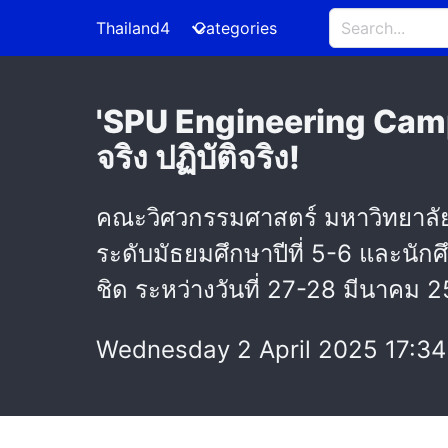
Thailand4
Categories
'SPU Engineering Camp 2
จริง ปฏิบัติจริง!
คณะวิศวกรรมศาสตร์ มหาวิทยาลัย
ระดับมัธยมศึกษาปีที่ 5-6 และนักศ
ชิด ระหว่างวันที่ 27-28 มีนาคม
Wednesday 2 April 2025 17:34