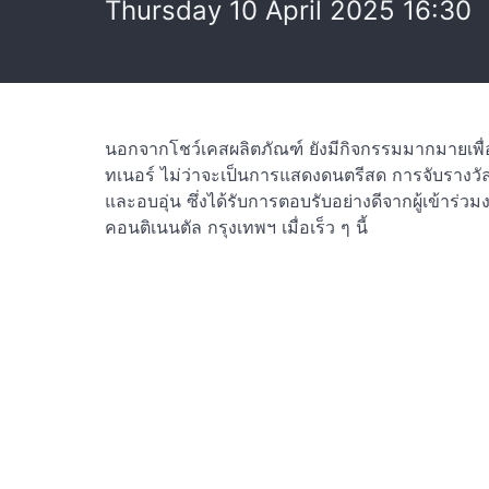
Thursday 10 April 2025 16:30
นอกจากโชว์เคสผลิตภัณฑ์ ยังมีกิจกรรมมากมายเพื่อ
ทเนอร์ ไม่ว่าจะเป็นการแสดงดนตรีสด การจับรางวั
และอบอุ่น ซึ่งได้รับการตอบรับอย่างดีจากผู้เข้าร่
คอนติเนนตัล กรุงเทพฯ เมื่อเร็ว ๆ นี้