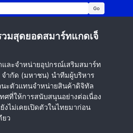
Go
วมสุดยอดสมาร์ทแกดเจ็
ข้าและจำหน่ายอุปกรณ์เสริมสมาร์ท
จำกัด (มหาชน) นำทีมผู้บริหาร
ะตัวแทนจำหน่ายสินค้าดิจิทัล
ที่ให้การสนับสนุนอย่างต่อเนื่อง
ี่ยังไม่เคยเปิดตัวในไทยมาก่อน
ดียว