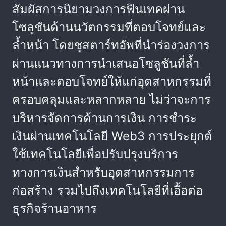
สัมผัสการนิยามวงการฟินเทคผ่าน
โซลูชันด้านนวัตกรรมที่ตอบโจทย์และ
ล้ำหน้า โดยชูสตาร์ทอัพที่นำร่องวงการ
ผ่านแนวทางการนำเสนอโซลูชันที่ล้ำ
หน้าและตอบโจทย์ให้แก่อุตสาหกรรมที่
ครอบคลุมและหลากหลาย ไม่ว่าจะการ
บริหารจัดการด้านการเงิน การชำระ
เงินผ่านเทคโนโลยี Web3 การประยุกต์
ใช้เทคโนโลยีเพื่อปรับปรุงบริการ
ทางการเงินสำหรับอุตสาหกรรมการ
ก่อสร้าง รวมไปถึงเทคโนโลยีที่เอื้อต่อ
ธุรกิจร้านอาหาร