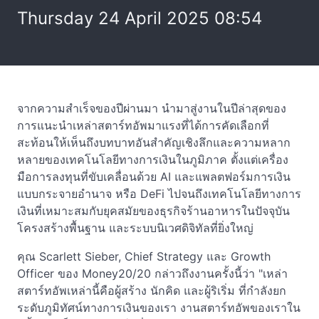
Thursday 24 April 2025 08:54
จากความสำเร็จของปีผ่านมา นำมาสู่งานในปีล่าสุดของ
การแนะนำเหล่าสตาร์ทอัพมาแรงที่ได้การคัดเลือกที่
สะท้อนให้เห็นถึงบทบาทอันสำคัญเชิงลึกและความหลาก
หลายของเทคโนโลยีทางการเงินในภูมิภาค ตั้งแต่เครื่อง
มือการลงทุนที่ขับเคลื่อนด้วย AI และแพลตฟอร์มการเงิน
แบบกระจายอำนาจ หรือ DeFi ไปจนถึงเทคโนโลยีทางการ
เงินที่เหมาะสมกับยุคสมัยของธุรกิจร้านอาหารในปัจจุบัน
โครงสร้างพื้นฐาน และระบบนิเวศดิจิทัลที่ยิ่งใหญ่
คุณ Scarlett Sieber, Chief Strategy และ Growth
Officer ของ Money20/20 กล่าวถึงงานครั้งนี้ว่า "เหล่า
สตาร์ทอัพเหล่านี้คือผู้สร้าง นักคิด และผู้ริเริ่ม ที่กำลังยก
ระดับภูมิทัศน์ทางการเงินของเรา งานสตาร์ทอัพของเราใน