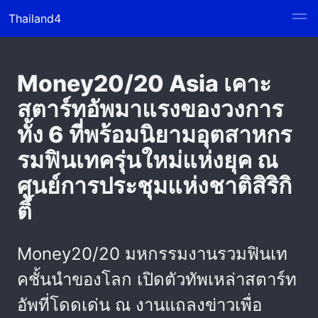
Thailand4
Money20/20 Asia เคาะ
สตาร์ทอัพมาแรงของวงการ
ทั้ง 6 ที่พร้อมนิยามอุตสาหกร
รมฟินเทครุ่นใหม่แห่งยุค ณ
ศูนย์การประชุมแห่งชาติสิริกิ
ติ์
Money20/20 มหกรรมงานรวมฟินเท
คชั้นนำของโลก เปิดตัวทัพเหล่าสตาร์ท
อัพที่โดดเด่น ณ งานแถลงข่าวเพื่อ