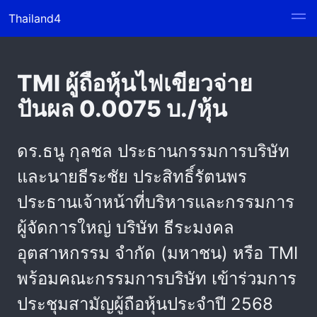
Thailand4
TMI ผู้ถือหุ้นไฟเขียวจ่าย
ปันผล 0.0075 บ./หุ้น
ดร.ธนู กุลชล ประธานกรรมการบริษัท
และนายธีระชัย ประสิทธิ์รัตนพร
ประธานเจ้าหน้าที่บริหารและกรรมการ
ผู้จัดการใหญ่ บริษัท ธีระมงคล
อุตสาหกรรม จำกัด (มหาชน) หรือ TMI
พร้อมคณะกรรมการบริษัท เข้าร่วมการ
ประชุมสามัญผู้ถือหุ้นประจำปี 2568