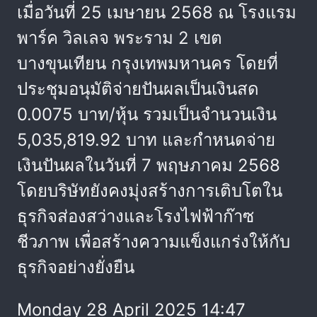
เมื่อวันที่ 25 เมษายน 2568 ณ โรงแรม
พาร์ค วิลเลจ พระราม 2 เขต
บางขุนเทียน กรุงเทพมหานคร โดยที่
ประชุมอนุมัติจ่ายปันผลเป็นเงินสด
0.0075 บาท/หุ้น รวมเป็นจำนวนเงิน
5,035,819.92 บาท และกำหนดจ่าย
เงินปันผลในวันที่ 7 พฤษภาคม 2568
โดยบริษัทยังคงมุ่งสร้างการเติบโตใน
ธุรกิจส่องสว่างและโรงไฟฟ้าก๊าซ
ชีวภาพ เพื่อสร้างความแข็งแกร่งให้กับ
ธุรกิจอย่างยั่งยืน
Monday 28 April 2025 14:47