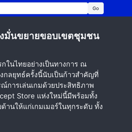
Go
ุ่งมั่นขยายขอบเขตชุมชน
แรกในไทยอย่างเป็นทางการ ณ
ุทธ์ครั้งนี้นับเป็นก้าวสำคัญที่
รณ์การเล่นเกมด้วยประสิทธิภาพ
t Store แห่งใหม่นี้มีพร้อมทั้ง
บด้านให้แก่เกมเมอร์ในทุกระดับ ทั้ง