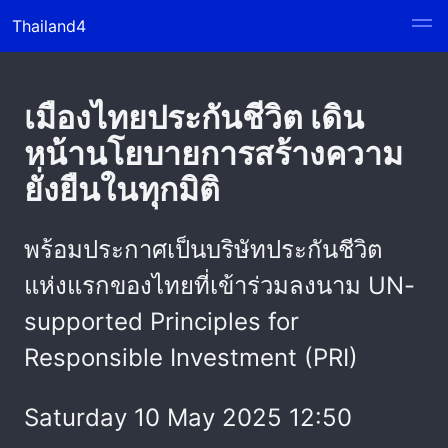
Thailand4
เมืองไทยประกันชีวิต เดิน
หน้านโยบายการสร้างความ
ยั่งยืนในทุกมิติ
พร้อมประกาศเป็นบริษัทประกันชีวิต
แห่งแรกของไทยที่เข้าร่วมลงนาม UN-
supported Principles for
Responsible Investment (PRI)
Saturday 10 May 2025 12:50