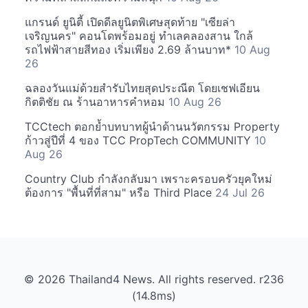
แกรนด์ ยูนิตี้ เปิดดีลยูนิตพิเศษสุดท้าย "เซียล่า
เจริญนคร" คอนโดพร้อมอยู่ ทำเลคลองสาน ใกล้
รถไฟฟ้าสายสีทอง เริ่มเพียง 2.69 ล้านบาท*
10 Aug
26
ฉลองวันแม่ด้วยสำรับไทยสุดประณีต โดยเชฟเอียน
กิตติชัย ณ ร้านอาหารคำหอม
10 Aug 26
TCCtech ตอกย้ำบทบาทผู้นำด้านนวัตกรรม Property
ก้าวสู่ปีที่ 4 ของ TCC PropTech COMMUNITY
10
Aug 26
Country Club กำลังกลับมา เพราะครอบครัวยุคใหม่
ต้องการ "พื้นที่ที่สาม" หรือ Third Place
24 Jul 26
© 2026 Thailand4 News. All rights reserved. r236
(14.8ms)