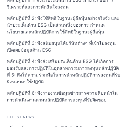
หลักปฏิบัติที่ 1: พึงนำประเด็นด้าน ESG มาประกอบการ
วิเคราะห์และการตัดสินใจลงทุน
หลักปฏิบัติที่ 2: พึงใช้สิทธิในฐานะผู้ถือหุ้นอย่างจริงจัง และ
นำประเด็นด้าน ESG เป็นส่วนหนึ่งของการ กำหนด
นโยบายและหลักปฏิบัติการใช้สิทธิในฐานะผู้ถือหุ้น
หลักปฏิบัติที่ 3: พึงสนับสนุนให้บริษัทต่างๆ ที่เข้าไปลงทุน
เปิดเผยข้อมูลด้าน ESG
หลักปฏิบัติที่ 4: พึงส่งเสริมประเด็นด้าน ESG ให้เกิดการ
ยอมรับและการปฏิบัติในอุตสาหกรรมการลงทุนหลักปฏิบัติ
ที่ 5: พึงให้ความร่วมมือในการนำหลักปฏิบัติการลงทุนที่รับ
ผิดชอบมาใช้ปฏิบัติ
หลักปฏิบัติที่ 6: พึงรายงานข้อมูลข่าวสารความคืบหน้าใน
การดำเนินงานตามหลักปฏิบัติการลงทุนที่รับผิดชอบ
LATEST NEWS