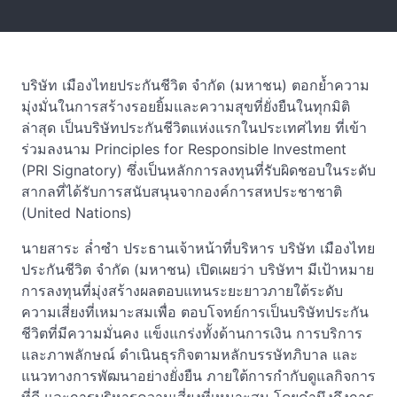
บริษัท เมืองไทยประกันชีวิต จำกัด (มหาชน) ตอกย้ำความ
มุ่งมั่นในการสร้างรอยยิ้มและความสุขที่ยั่งยืนในทุกมิติ
ล่าสุด เป็นบริษัทประกันชีวิตแห่งแรกในประเทศไทย ที่เข้า
ร่วมลงนาม Principles for Responsible Investment
(PRI Signatory) ซึ่งเป็นหลักการลงทุนที่รับผิดชอบในระดับ
สากลที่ได้รับการสนับสนุนจากองค์การสหประชาชาติ
(United Nations)
นายสาระ ล่ำซำ ประธานเจ้าหน้าที่บริหาร บริษัท เมืองไทย
ประกันชีวิต จำกัด (มหาชน) เปิดเผยว่า บริษัทฯ มีเป้าหมาย
การลงทุนที่มุ่งสร้างผลตอบแทนระยะยาวภายใต้ระดับ
ความเสี่ยงที่เหมาะสมเพื่อ ตอบโจทย์การเป็นบริษัทประกัน
ชีวิตที่มีความมั่นคง แข็งแกร่งทั้งด้านการเงิน การบริการ
และภาพลักษณ์ ดำเนินธุรกิจตามหลักบรรษัทภิบาล และ
แนวทางการพัฒนาอย่างยั่งยืน ภายใต้การกำกับดูแลกิจการ