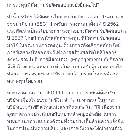
การลงทุนที่มีความรับผิดชอบและยั่งยืนต่อไป"
ทั้งนี้ บริษัทฯ ได้จัดทำนโยบายด้านสิ่งแวดล้อม สังคม และ
ธรรมาภิบาล (ESG) สำหรับการลงทุนมาตั้งแต่ ปี 2562
และพัฒนาเป็นนโยบายการลงทุนอย่างมีความรับผิดชอบใน
ปี 2567 โดยมีการนำหลักการลงทุน ที่มีความรับผิดชอบ
มาใช้ในกระบวนการลงทุน ตั้งแต่การคัดเลือกหลักทรัพย์
การวิเคราะห์หลักทรัพย์เพื่อการสร้างพอร์ตโฟลิโอการ
ลงทุน รวมไปถึงการมีส่วนร่วม (Engagement) กับกิจการ
ที่เข้าไปลงทุน และ การดำเนินการร่วมกับผู้ร่วมตลาดเพื่อ
พัฒนาการลงทุนของบริษัท และมีส่วนร่วมในการพัฒนา
ตลาดทุนโดยรวม
นายเดวิด แอทกิน CEO PRI กล่าวว่า "เรายินดีต้อนรับ
บริษัท เมืองไทยประกันชีวิต จำกัด (มหาชน) ในฐานะ
บริษัทประกันชีวิตไทยแห่งแรกที่ลงนามใน PRI เนื่องจาก
อุตสาหกรรมประกันภัยมีบทบาทสำคัญอย่างยิ่ง ในการ
พัฒนาแนวทางแบบองค์รวมที่รวมประเด็นด้านความยั่งยืน
ในการประเมินความเสี่ยง และเราหวังว่าจะได้ทำงานร่วม