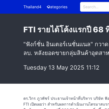
Thailand4
Categories
FTI รายได้โค้งแรกปี 68 
"ฟังก์ชั่น อินเตอร์เนชั่นแนล" กว
ลบ. หลังยอดขายกลุ่มสินค้าอุตสา
Tuesday 13 May 2025 11:12
ดร.วิกร ภูวพัชร์ ประธานเจ้าหน้าที่บริหาร บริษัท ฟ
FTI เปิดเผยว่า สำหรับผลการดำเนินงานไตรมาสแร