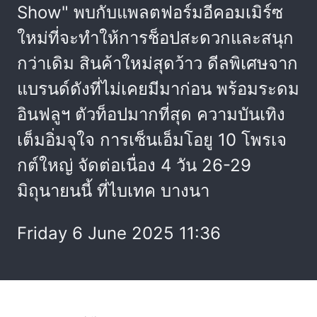
Show" พบกับแพลตฟอร์มอีคอมเมิร์ซ
ใหม่ที่จะทำให้การช็อปสะดวกและสนุก
กว่าเดิม สินค้าใหม่สุดว้าว ดีลพิเศษจาก
แบรนด์ดังที่ไม่เคยมีมาก่อน พร้อมระดม
อินฟลูฯ ตัวท็อปมากที่สุด ความบันเทิง
เต็มอิ่มจุใจ การเซ็นเอ็มโอยู 10 โพรเจ
กต์ใหญ่ จัดต่อเนื่อง 4 วัน 26-29
มิถุนายนนี้ ที่ไบเทค บางนา
Friday 6 June 2025 11:36