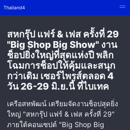
Thailand4
สหกรุ๊ป แฟร์ & เฟส ครั้งที่ 29
"Big Shop Big Show" งาน
ช็อปยิ่งใหญ่ที่สุดแห่งปี พลิก
โฉมการช็อปให้คุ้มและสนุก
กว่าเดิม เซอร์ไพรส์ตลอด 4
วัน 26-29 มิ.ย.นี้ ที่ไบเทค
เครือสหพัฒน์ เตรียมจัดงานช็อปสุดยิ่ง
ใหญ่ "สหกรุ๊ป แฟร์ & เฟส ครั้งที่ 29"
ภายใต้คอนเซปต์ "Big Shop Big