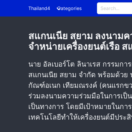
Thailand4
Categories
สแกนเนีย สยาม ลงนามความร
จำหน่ายเครื่องยนต์เรือ 
นาย อัลเบอร์โต ลินาเรส กรรมการผู
สแกนเนีย สยาม จำกัด พร้อมด้วย น
กัณฑ์อเนก เทียมณรงค์ (คนแรกขวา) 
ร่วมลงนามความร่วมมือในการเป็นพ
เป็นทางการ โดยมีเป้าหมายในการน
เทคโนโลยีทำให้เครื่องยนต์มีประสิท