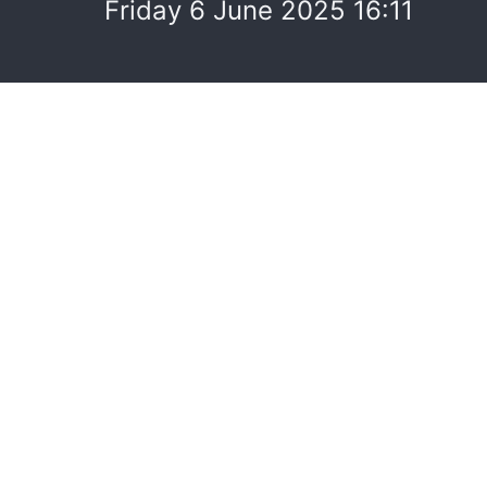
Friday 6 June 2025 16:11