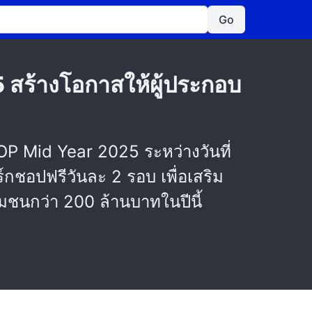
Go
 สร้างโอกาสให้ผู้ประกอบ
P Mid Year 2025 ระหว่างวันที่
์กชอปฟรีวันละ 2 รอบ เพื่อเสริม
ชุมชนกว่า 200 ล้านบาทในปีนี้