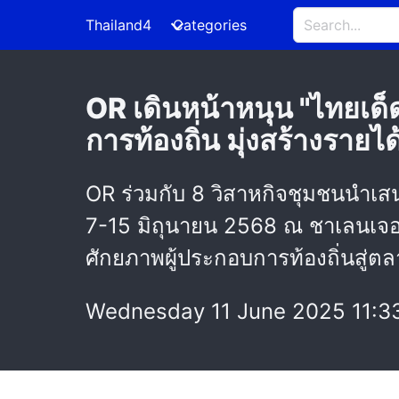
Thailand4
Categories
OR เดินหน้าหนุน "ไทยเด
การท้องถิ่น มุ่งสร้างรายไ
OR ร่วมกับ 8 วิสาหกิจชุมชนนำเส
7-15 มิถุนายน 2568 ณ ชาเลนเจอร์ฮ
ศักยภาพผู้ประกอบการท้องถิ่นสู่ตลา
Wednesday 11 June 2025 11:3