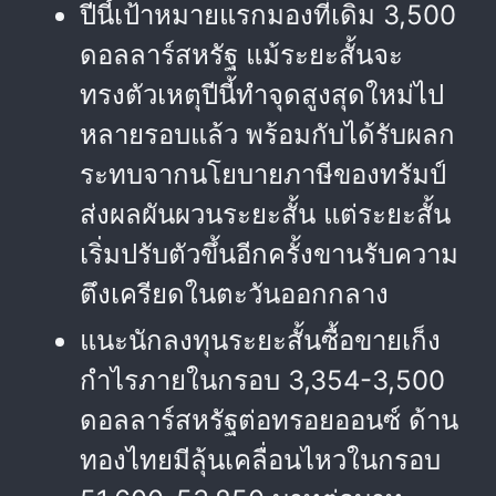
ปีนี้เป้าหมายแรกมองที่เดิม 3,500
ดอลลาร์สหรัฐ แม้ระยะสั้นจะ
ทรงตัวเหตุปีนี้ทำจุดสูงสุดใหม่ไป
หลายรอบแล้ว พร้อมกับได้รับผลก
ระทบจากนโยบายภาษีของทรัมป์
ส่งผลผันผวนระยะสั้น แต่ระยะสั้น
เริ่มปรับตัวขึ้นอีกครั้งขานรับความ
ตึงเครียดในตะวันออกกลาง
แนะนักลงทุนระยะสั้นซื้อขายเก็ง
กำไรภายในกรอบ 3,354-3,500
ดอลลาร์สหรัฐต่อทรอยออนซ์ ด้าน
ทองไทยมีลุ้นเคลื่อนไหวในกรอบ