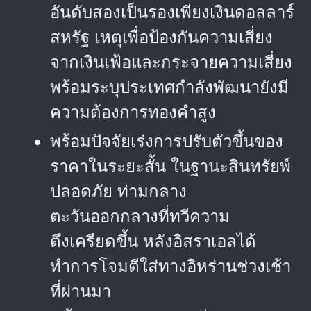
อันดับสองเป็นรองเพียงเงินดอลลาร์
สหรัฐ เหตุเพื่อป้องกันความเสี่ยง
จากเงินเฟ้อและกระจายความเสี่ยง
พร้อมระบุประเทศกำลังพัฒนายังมี
ความต้องการทองคำสูง
พร้อมปัจจัยเร่งการปรับตัวขึ้นของ
ราคาในระยะสั้น ในฐานะสินทรัยพ์
ปลอดภัย ท่ามกลาง
ตะวันออกกลางที่ทวีความ
ตึงเครียดขึ้น หลังอิสราเอลได้
ทำการโจมตีใส่ทางอิหร่านช่วงเช้า
ที่ผ่านมา