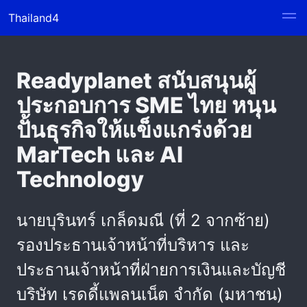
Thailand4
Readyplanet สนับสนุนผู้
ประกอบการ SME ไทย หนุน
ปั้นธุรกิจให้แข็งแกร่งด้วย
MarTech และ AI
Technology
นายบุรินทร์ เกล็ดมณี (ที่ 2 จากซ้าย)
รองประธานเจ้าหน้าที่บริหาร และ
ประธานเจ้าหน้าที่ฝ่ายการเงินและบัญชี
บริษัท เรดดี้แพลนเน็ต จำกัด (มหาชน)