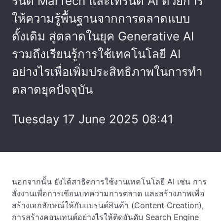
รนด์ MarTech และเทรนด์ AI ด้วยการ
ให้ความรู้พื้นฐานจากการตลาดแบบ
ดั้งเดิม สู่ตลาดในยุค Generative AI
รวมถึงเรียนรู้การใช้เทคโนโลยี AI
อย่างไรเพื่อเพิ่มประสิทธิภาพในการทำ
ตลาดยุคปัจจุบัน
Tuesday 17 June 2025 08:41
นอกจากนั้น ยังได้สาธิตการใช้งานเทคโนโลยี AI เช่น การ
สั่งงานเพื่อการเขียนบทความการตลาด และสร้างภาพเพื่อ
สร้างเอกลักษณ์ให้กับแบรนด์สินค้า (Content Creation),
การสร้างคอนเทนต์อย่างไรให้ติดอันดับ Search Engine