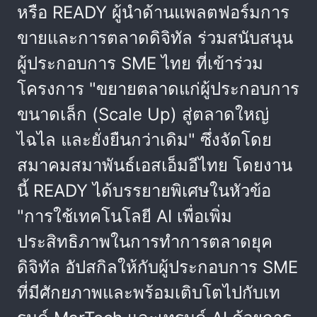
หรือ READY ผู้นำด้านแพลตฟอร์มการ
ขายและการตลาดดิจิทัล ร่วมสนับสนุน
ผู้ประกอบการ SME ไทย ที่เข้าร่วม
โครงการ "ขยายตลาดแก่ผู้ประกอบการ
ขนาดเล็ก (Scale Up) สู่ตลาดใหญ่
ไฉไล และยั่งยืนกว่าเดิม" ซึ่งจัดโดย
สมาคมสมาพันธ์เอสเอ็มอีไทย โดยงาน
นี้ READY ได้บรรยายพิเศษในหัวข้อ
"การใช้เทคโนโลยี AI เพื่อเพิ่ม
ประสิทธิภาพในการทำการตลาดยุค
ดิจิทัล อัปสกิลให้กับผู้ประกอบการ SME
ที่มีศักยภาพและพร้อมเติบโตไปกับเท