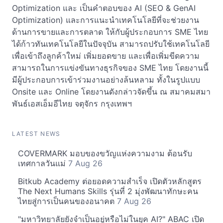
Optimization และ เป็นคำตอบของ AI (SEO & GenAI
Optimization) และการแนะนำเทคโนโลยีที่จะช่วยงาน
ด้านการขายและการตลาด ให้กับผู้ประกอบการ SME ไทย
ได้ก้าวทันเทคโนโลยีในปัจจุบัน สามารถปรับใช้เทคโนโลยี
เพื่อเข้าถึงลูกค้าใหม่ เพิ่มยอดขาย และเพื่อเพิ่มขีดความ
สามารถในการแข่งขันทางธุรกิจของ SME ไทย โดยงานนี้
มีผู้ประกอบการเข้าร่วมงานอย่างล้นหลาม ทั้งในรูปแบบ
Onsite และ Online โดยงานดังกล่าวจัดขึ้น ณ สมาคมสมา
พันธ์เอสเอ็มอีไทย จตุจักร กรุงเทพฯ
LATEST NEWS
COVERMARK มอบของขวัญแห่งความงาม ต้อนรับ
เทศกาลวันแม่
7 Aug 26
Bitkub Academy ต่อยอดความสำเร็จ เปิดตัวหลักสูตร
The Next Humans Skills รุ่นที่ 2 มุ่งพัฒนาทักษะคน
ไทยสู่การเป็นคนของอนาคต
7 Aug 26
"มหาวิทยาลัยยังจำเป็นอยู่หรือไม่ในยุค AI?" ABAC เปิด