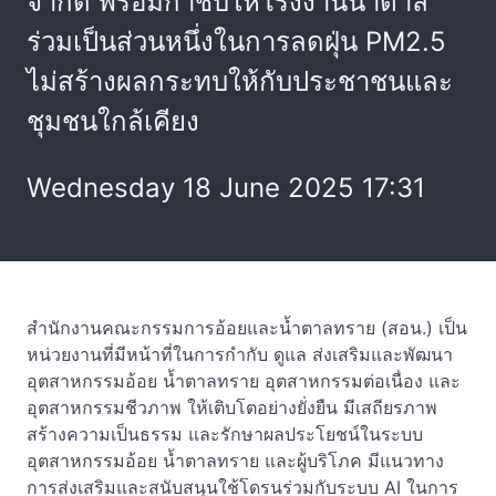
จำกัด พร้อมกำชับให้โรงงานน้ำตาล
ร่วมเป็นส่วนหนึ่งในการลดฝุ่น PM2.5
ไม่สร้างผลกระทบให้กับประชาชนและ
ชุมชนใกล้เคียง
Wednesday 18 June 2025 17:31
สำนักงานคณะกรรมการอ้อยและน้ำตาลทราย (สอน.) เป็น
หน่วยงานที่มีหน้าที่ในการกำกับ ดูแล ส่งเสริมและพัฒนา
อุตสาหกรรมอ้อย น้ำตาลทราย อุตสาหกรรมต่อเนื่อง และ
อุตสาหกรรมชีวภาพ ให้เติบโตอย่างยั่งยืน มีเสถียรภาพ
สร้างความเป็นธรรม และรักษาผลประโยชน์ในระบบ
อุตสาหกรรมอ้อย น้ำตาลทราย และผู้บริโภค มีแนวทาง
การส่งเสริมและสนับสนุนใช้โดรนร่วมกับระบบ AI ในการ