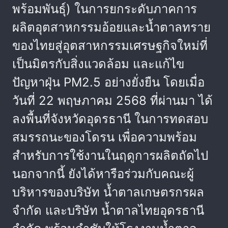
พร้อมพันธุ์) ในการยกระดับภาคการ
ผลิตอุตสาหกรรมอ้อยและน้ำตาลทราย
ของไทยสู่อุตสาหกรรมเศรษฐกิจใหม่ที่
เป็นมิตรกับสิ่งแวดล้อม และแก้ไข
ปัญหาฝุ่น PM2.5 อย่างยั่งยืน โดยเมื่อ
วันที่ 22 พฤษภาคม 2568 ที่ผ่านมา ได้
ลงพื้นที่จังหวัดอุดรธานี ในการทดสอบ
สมรรถนะของโดรน เพื่อความพร้อม
สำหรับการใช้งานในฤดูการผลิตถัดไป
นอกจากนี้ ยังได้หารือร่วมกับคณะผู้
บริหารของบริษัท น้ำตาลเกษตรกรผล
จำกัด และบริษัท น้ำตาลไทยอุดรธานี