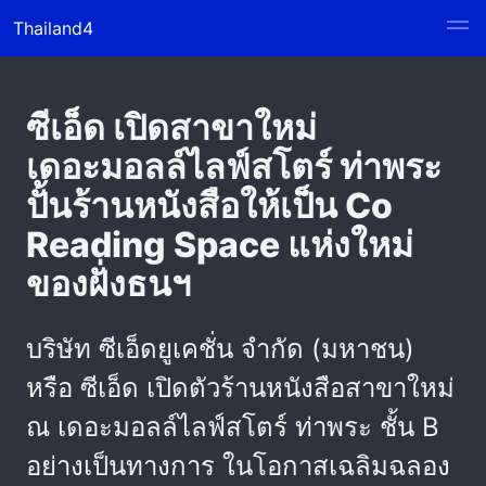
Thailand4
ซีเอ็ด เปิดสาขาใหม่
เดอะมอลล์ไลฟ์สโตร์ ท่าพระ
ปั้นร้านหนังสือให้เป็น Co
Reading Space แห่งใหม่
ของฝั่งธนฯ
บริษัท ซีเอ็ดยูเคชั่น จำกัด (มหาชน)
หรือ ซีเอ็ด เปิดตัวร้านหนังสือสาขาใหม่
ณ เดอะมอลล์ไลฟ์สโตร์ ท่าพระ ชั้น B
อย่างเป็นทางการ ในโอกาสเฉลิมฉลอง