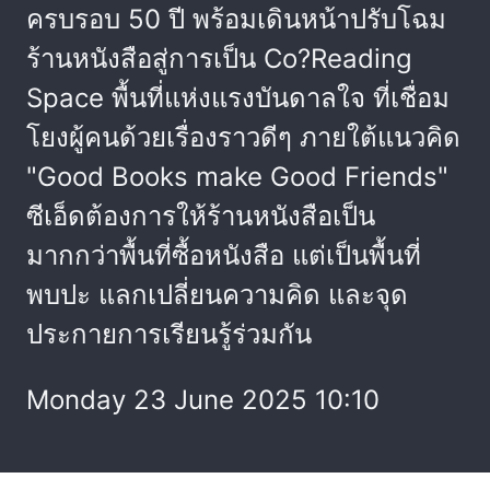
ครบรอบ 50 ปี พร้อมเดินหน้าปรับโฉม
ร้านหนังสือสู่การเป็น Co?Reading
Space พื้นที่แห่งแรงบันดาลใจ ที่เชื่อม
โยงผู้คนด้วยเรื่องราวดีๆ ภายใต้แนวคิด
"Good Books make Good Friends"
ซีเอ็ดต้องการให้ร้านหนังสือเป็น
มากกว่าพื้นที่ซื้อหนังสือ แต่เป็นพื้นที่
พบปะ แลกเปลี่ยนความคิด และจุด
ประกายการเรียนรู้ร่วมกัน
Monday 23 June 2025 10:10