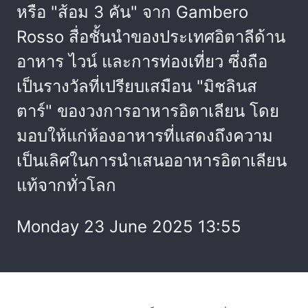
หรือ "ส้อม 3 คัน" จาก Gambero
Rosso สื่อชั้นนำของประเทศอิตาลีด้าน
อาหาร ไวน์ และการท่องเที่ยว ซึ่งถือ
เป็นรางวัลที่เปรียบเสมือน "มิชลินส
ตาร์" ของวงการอาหารอิตาเลียน โดย
มอบให้แก่ห้องอาหารที่แสดงถึงความ
เป็นเลิศในการนำเสนออาหารอิตาเลียน
แท้จากทั่วโลก
Monday 23 June 2025 13:55