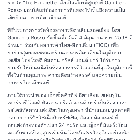
รางวัล "Tre Forchette" ถือเป็นเกียรติสูงสุดที่ Gambero
Rosso มอบให้แก่ห้องอาหารที่แสดงให้เห็นถึงความเป็น
เลิศด้านอาหารอิตาเลียนแท้
พิธีประกาศรางวัลห้องอาหารอิตาเลียนยอดเยี่ยม โดย
Gambero Rosso จัดขึ้นเมื่อวันที่ 4 มิถุนายน พ.ศ. 2568 ที่
ผ่านมา ร่วมกับหอการค้าไทย-อิตาเลียน (TICC) เพื่อ
ยกย่องสุดยอดเชฟและร้านอาหารอิตาเลียนในภูมิภาค
เอเชีย โดยโวลติ ทัสคาน กริลล์ แอนด์ บาร์ ได้รับการ
ยอมรับให้เป็นหนึ่งในห้องอาหารที่โดดเด่นที่สุดในภูมิภาคนี้
ทั้งในด้านคุณภาพ ความคิดสร้างสรรค์ และความเป็น
อาหารอิตาเลียนแท้
ภายใต้การนำของ เอ็กเซ็คคิวทีฟ อิตาเลียน เชฟบรูโน
เฟอร์รารี โวลติ ทัสคาน กริลล์ แอนด์ บาร์ เป็นห้องอาหา
รสไตล์ทัสคานแห่งเดียวในกรุงเทพฯ ที่นำเสนอเมนูคลาสสิ
กอย่าง การ์ปัชโชเนื้อกับทรัฟเฟิล, อัลลา มิลาเนเซ่ ที่
ตกแต่งด้วยทองคำเปลว 24 กะรัต และญ็อกกี้มันฝรั่งโฮม
เมดกับซอสเป็ดตุ๋สูตรเข้มข้น โดยคัดสรรวัตถุดิบออร์แกนิก