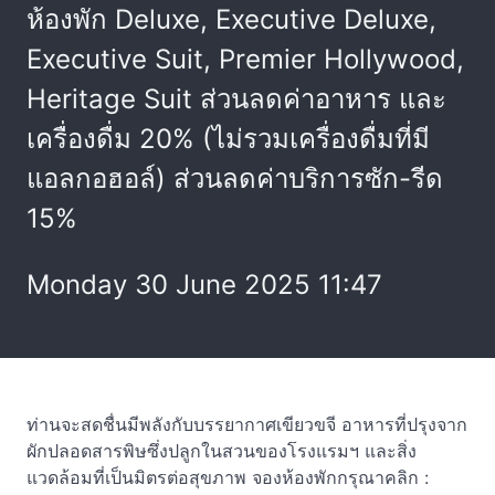
ห้องพัก Deluxe, Executive Deluxe,
Executive Suit, Premier Hollywood,
Heritage Suit ส่วนลดค่าอาหาร และ
เครื่องดื่ม 20% (ไม่รวมเครื่องดื่มที่มี
แอลกอฮอล์) ส่วนลดค่าบริการซัก-รีด
15%
Monday 30 June 2025 11:47
ท่านจะสดชื่นมีพลังกับบรรยากาศเขียวขจี อาหารที่ปรุงจาก
ผักปลอดสารพิษซึ่งปลูกในสวนของโรงแรมฯ และสิ่ง
แวดล้อมที่เป็นมิตรต่อสุขภาพ จองห้องพักกรุณาคลิก :