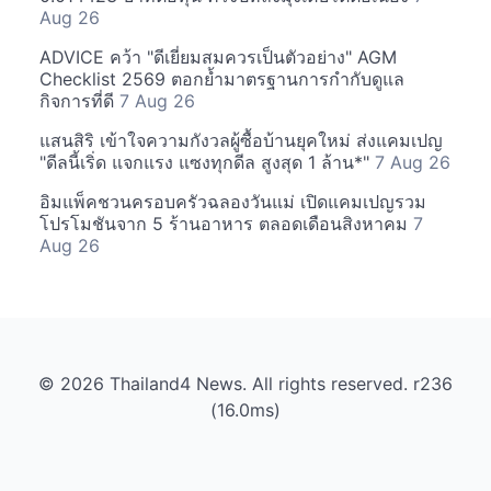
Aug 26
ADVICE คว้า "ดีเยี่ยมสมควรเป็นตัวอย่าง" AGM
Checklist 2569 ตอกย้ำมาตรฐานการกำกับดูแล
กิจการที่ดี
7 Aug 26
แสนสิริ เข้าใจความกังวลผู้ซื้อบ้านยุคใหม่ ส่งแคมเปญ
"ดีลนี้เริ่ด แจกแรง แซงทุกดีล สูงสุด 1 ล้าน*"
7 Aug 26
อิมแพ็คชวนครอบครัวฉลองวันแม่ เปิดแคมเปญรวม
โปรโมชันจาก 5 ร้านอาหาร ตลอดเดือนสิงหาคม
7
Aug 26
© 2026 Thailand4 News. All rights reserved. r236
(16.0ms)