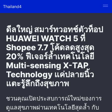
Thailand4
ดีลใหญ่ สมาร์ทวอทช์ตัวท็อป
HUAWEI WATCH 5 ที่
Shopee 7.7 โค้ดลดสูงสุด
20% ฟีเจอร์ล้ำเทคโนโลยี
Multi-sensing X-TAP
Technology แค่ปลายนิ้ว
แตะรู้ลึกถึงสุขภาพ
ชวนคุณเปิดประสบการณ์ใหม่ของการ
ดูแลสุขภาพผ่านเทคโนโลยีสุดล้ำ กับ