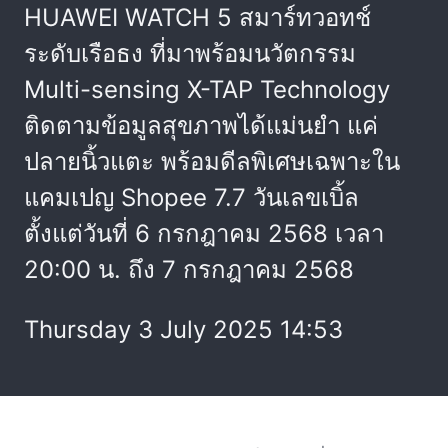
HUAWEI WATCH 5 สมาร์ทวอทช์
ระดับเรือธง ที่มาพร้อมนวัตกรรม
Multi-sensing X-TAP Technology
ติดตามข้อมูลสุขภาพได้แม่นยำ แค่
ปลายนิ้วแตะ พร้อมดีลพิเศษเฉพาะใน
แคมเปญ Shopee 7.7 วันเลขเบิ้ล
ตั้งแต่วันที่ 6 กรกฎาคม 2568 เวลา
20:00 น. ถึง 7 กรกฎาคม 2568
Thursday 3 July 2025 14:53