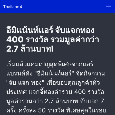
Thailand4
อีมิแน้นท์แอร์ จับแจกทอง
400 รางวัล รวมมูลค่ากว่า
2.7 ล้านบาท!
เริ่มแล้วแคมเปญสุดพิเศษจากแอร์
แบรนด์ดัง "อีมิแน้นท์แอร์" จัดกิจกรรม
"จับ แจก ทอง" เพื่อขอบคุณลูกค้าทั่ว
ประเทศ แจกจี้ทองคำรวม 400 รางวัล
มูลค่ารวมกว่า 2.7 ล้านบาท จับแจก 7
ครั้ง ครั้งละ 50 รางวัล พิเศษสุดในรอบ