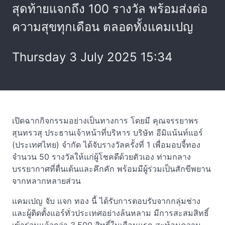
สุดท้ายแจกถึง 100 รางวัล พร้อมส่งต่อ
ความสุขทุกเดือน ตลอดทั้งแคมเปญ
Thursday 3 July 2025 15:34
เปิดฉากกิจกรรมอย่างเป็นทางการ โดยมี คุณจรรยาพร
สุนทรวสุ ประธานเจ้าหน้าที่บริหาร บริษัท อีมิแน้นท์แอร์
(ประเทศไทย) จำกัด ได้จับรางวัลครั้งที่ 1 เพื่อมอบจี้ทอง
จำนวน 50 รางวัลให้แก่ผู้โชคดีด้วยตัวเอง ท่ามกลาง
บรรยากาศที่ตื่นเต้นและคึกคัก พร้อมมีผู้ร่วมเป็นสักขีพยาน
จากหลากหลายส่วน
แคมเปญ จับ แจก ทอง นี้ ได้รับการตอบรับจากกลุ่มช่าง
และผู้ติดตั้งแอร์ทั่วประเทศอย่างล้นหลาม มีการสะสมสิทธิ์