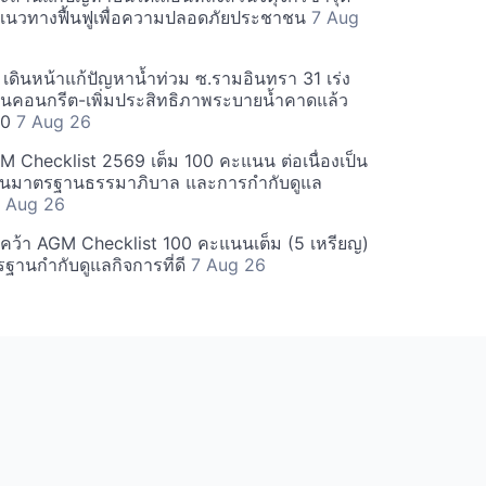
แนวทางฟื้นฟูเพื่อความปลอดภัยประชาชน
7 Aug
เดินหน้าแก้ปัญหาน้ำท่วม ซ.รามอินทรา 31 เร่ง
ื่อนคอนกรีต-เพิ่มประสิทธิภาพระบายน้ำคาดแล้ว
70
7 Aug 26
M Checklist 2569 เต็ม 100 คะแนน ต่อเนื่องเป็น
ท้อนมาตรฐานธรรมาภิบาล และการกำกับดูแล
 Aug 26
 คว้า AGM Checklist 100 คะแนนเต็ม (5 เหรียญ)
ฐานกำกับดูแลกิจการที่ดี
7 Aug 26