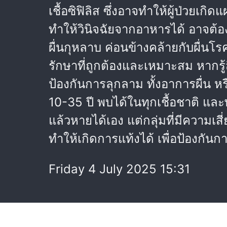
เชื้อซิฟิลิส ซึ่งอาจทำให้ผู้ป่วยเก
ทำให้วินิจฉัยจากอาหารได้ อาจต้อง
ผื่นกุหลาบ ค่อนข้างคล้ายกับผื่น
รักษาที่ถูกต้องและเหมาะสม หากรู้
ป้องกันการลุกลาม ทั้งอาการผื่น 
10-35 ปี พบได้ในทุกเชื้อชาติ และ
แล้วหายได้เอง แต่กลุ่มที่มีความเส
ทำให้เกิดการแท้งได้ เพื่อป้อง
Friday 4 July 2025 15:31