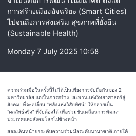
จำเป็นต่อการพัฒนาในอนาคต ตั้งแต่
การสร้างเมืองอัจฉริยะ (Smart Cities)
ไปจนถึงการส่งเสริม สุขภาพที่ยั่งยืน
(Sustainable Health)
Monday 7 July 2025 10:58
ความร่วมมือในครั้งนี้ไม่ได้เป็นเพียงการจับมือกันของ 2
มหาวิทยาลัย แต่เป็นการสร้าง "สะพานแห่งวิทยาศาสตร์สู่
สังคม" ที่จะเปลี่ยน "พลังแห่งวิสัยทัศน์" ให้กลายเป็น
"ผลลัพธ์จริง" ที่จับต้องได้ เพื่อร่วมขับเคลื่อนการพัฒนา
ประเทศและสังคมโลกไปข้างหน้า
สจล.เดินหน้ายกระดับความร่วมมือระดับนานาชาติ ภายใต้