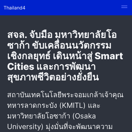
Thailand4
สจล. จับมือ มหาวิทยาลัยโอ
ซาก้า ขับเคลื่อนนวัตกรรม
เชิงกลยุทธ์ เดินหน้าสู่ Smart
Cities และการพัฒนา
สุขภาพชีวิตอย่างยั่งยืน
สถาบันเทคโนโลยีพระจอมเกล้าเจ้าคุณ
ทหารลาดกระบัง (KMITL) และ
มหาวิทยาลัยโอซาก้า (Osaka
University) มุ่งมั่นที่จะพัฒนาความ