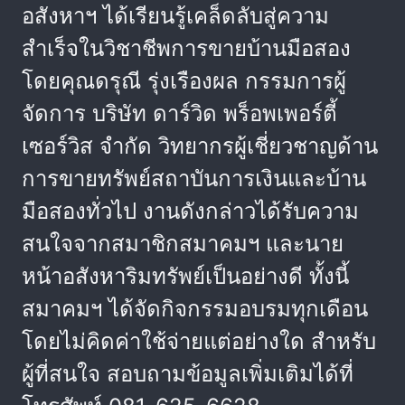
อสังหาฯ ได้เรียนรู้เคล็ดลับสู่ความ
สำเร็จในวิชาชีพการขายบ้านมือสอง
โดยคุณดรุณี รุ่งเรืองผล กรรมการผู้
จัดการ บริษัท ดาร์วิด พร็อพเพอร์ตี้
เซอร์วิส จำกัด วิทยากรผู้เชี่ยวชาญด้าน
การขายทรัพย์สถาบันการเงินและบ้าน
มือสองทั่วไป งานดังกล่าวได้รับความ
สนใจจากสมาชิกสมาคมฯ และนาย
หน้าอสังหาริมทรัพย์เป็นอย่างดี ทั้งนี้
สมาคมฯ ได้จัดกิจกรรมอบรมทุกเดือน
โดยไม่คิดค่าใช้จ่ายแต่อย่างใด สำหรับ
ผู้ที่สนใจ สอบถามข้อมูลเพิ่มเติมได้ที่