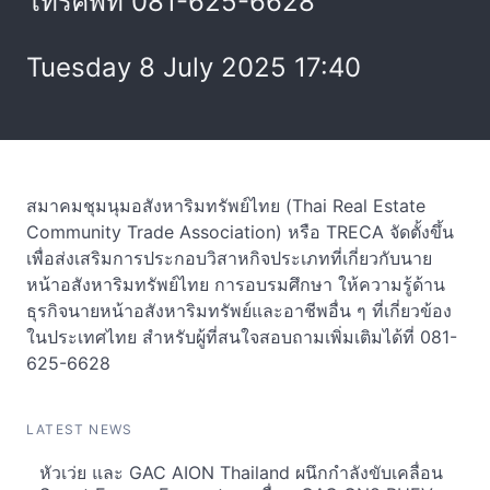
โทรศัพท์ 081-625-6628
Tuesday 8 July 2025 17:40
สมาคมชุมนุมอสังหาริมทรัพย์ไทย (Thai Real Estate
Community Trade Association) หรือ TRECA จัดตั้งขึ้น
เพื่อส่งเสริมการประกอบวิสาหกิจประเภทที่เกี่ยวกับนาย
หน้าอสังหาริมทรัพย์ไทย การอบรมศึกษา ให้ความรู้ด้าน
ธุรกิจนายหน้าอสังหาริมทรัพย์และอาชีพอื่น ๆ ที่เกี่ยวข้อง
ในประเทศไทย สำหรับผู้ที่สนใจสอบถามเพิ่มเติมได้ที่ 081-
625-6628
LATEST NEWS
หัวเว่ย และ GAC AION Thailand ผนึกกำลังขับเคลื่อน