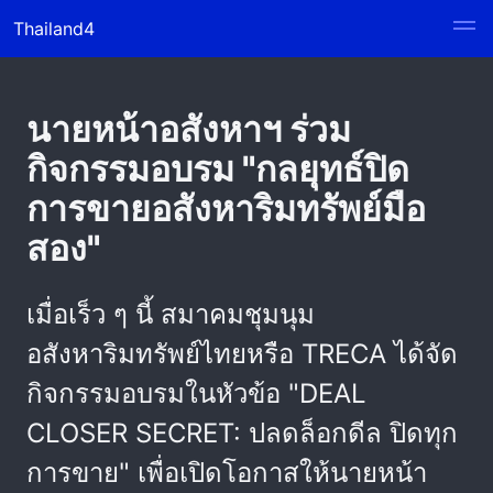
Thailand4
นายหน้าอสังหาฯ ร่วม
กิจกรรมอบรม "กลยุทธ์ปิด
การขายอสังหาริมทรัพย์มือ
สอง"
เมื่อเร็ว ๆ นี้ สมาคมชุมนุม
อสังหาริมทรัพย์ไทยหรือ TRECA ได้จัด
กิจกรรมอบรมในหัวข้อ "DEAL
CLOSER SECRET: ปลดล็อกดีล ปิดทุก
การขาย" เพื่อเปิดโอกาสให้นายหน้า