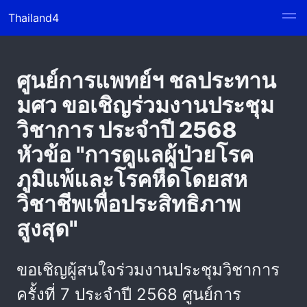
Thailand4
ศูนย์การแพทย์ฯ ชลประทาน
มศว ขอเชิญร่วมงานประชุม
วิชาการ ประจำปี 2568
หัวข้อ "การดูแลผู้ป่วยโรค
ภูมิแพ้และโรคหืดโดยสห
วิชาชีพเพื่อประสิทธิภาพ
สูงสุด"
ขอเชิญผู้สนใจร่วมงานประชุมวิชาการ
ครั้งที่ 7 ประจำปี 2568 ศูนย์การ