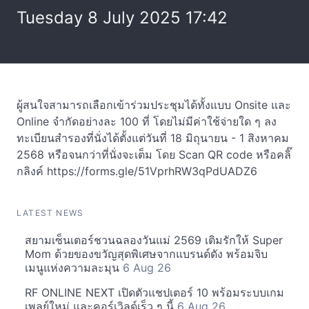
Tuesday 8 July 2025 17:42
ผู้สนใจสามารถเลือกเข้าร่วมประชุมได้ทั้งแบบ Onsite และ
Online จำกัดอย่างละ 100 ที่ โดยไม่มีค่าใช้จ่ายใด ๆ ลง
ทะเบียนสำรองที่นั่งได้ตั้งแต่วันที่ 18 มิถุนายน - 1 สิงหาคม
2568 หรือจนกว่าที่นั่งจะเต็ม โดย Scan QR code หรือคลิ๊
กลิงค์ https://forms.gle/51VprhRW3qPdUADZ6
LATEST NEWS
สยามเซ็นเตอร์ชวนฉลองวันแม่ 2569 เติมรักให้ Super
Mom ด้วยของขวัญสุดพิเศษจากแบรนด์ดัง พร้อมจิบ
เมนูแห่งความละมุน
6 Aug 26
RF ONLINE NEXT เปิดตัวแชปเตอร์ 10 พร้อมระบบเกม
เพลย์ใหม่ และคอร์เวิลด์เร็ว ๆ นี้
6 Aug 26