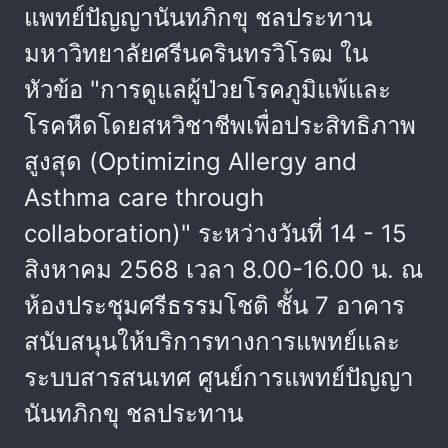
แพทย์ปัญญานันทภิกขุ ชลประทาน
มหาวิทยาลัยศรีนครินทรวิโรฒ ใน
หัวข้อ "การดูแลผู้ป่วยโรคภูมิแพ้และ
โรคหืดโดยสหวิชาชีพเพื่อประสิทธิภาพ
สูงสุด (Optimizing Allergy and
Asthma care through
collaboration)" ระหว่างวันที่ 14 - 15
สิงหาคม 2568 เวลา 8.00-16.00 น. ณ
ห้องประชุมศรีธรรมโชติ ชั้น 7 อาคาร
สนับสนุนให้บริการทางการแพทย์และ
ระบบสารสนเทศ ศูนย์การแพทย์ปัญญา
นันทภิกขุ ชลประทาน