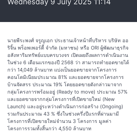
Wednesday 9 July 2025 11:14
นายพีระพงศ์ จรูญเอก ประธานเจ้าหน้าที่บริหาร บริษัท ออ
ริจิ้น พร็อพเพอร์ตี้ จำกัด (มหาชน) หรือ ORI ผู้พัฒนาธุรกิจ
อสังหาริมทรัพย์แบบครบวงจร เปิดเผยถึงผลการดำเนินงาน
ในช่วง 6 เดือนแรกของปี 2568 ว่า สามารถทำยอดขายได้
กว่า 14,049 ล้านบาท แบ่งเป็นยอดขายจากโครงการ
คอนโดมิเนียมประมาณ 81% และยอดขายจากโครงการ
บ้านจัดสรร ประมาณ 19% โดยยอดขายดังกล่าวมาจาก
กลุ่มโครงการพร้อมอยู่ (Ready to move) ประมาณ 57%
และยอดขายจากกลุ่มโครงการที่เปิดขายใหม่ (New
Launch) และอยู่ระหว่างดำเนินการก่อสร้าง (Ongoing)
รวมกันประมาณ 43 % ซึ่งในช่วงครึ่งปีแรกที่ผ่านมามี
โครงการที่เปิดขายใหม่จำนวน 3 โครงการ มูลค่า
โครงการรวมทั้งสิ้นกว่า 4,550 ล้านบาท