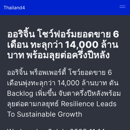
Thailand4
ออริจิ้น โชว์ฟอร์มยอดขาย 6
เดือน ทะลุกว่า 14,000 ล้าน
บาท พร้อมลุยต่อครึ่งปีหลัง
ออริจิ้น พร็อพเพอร์ตี้ โชว์ยอดขาย 6
เดือนพุ่งทะลุกว่า 14,000 ล้านบาท ดัน
Backlog เพิ่มขึ้น จับตาครึ่งปีหลังพร้อม
ลุยต่อตามกลยุทธ์ Resilience Leads
To Sustainable Growth