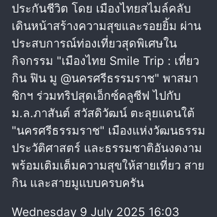
ประกันชีวิต โดย เมืองไทยสไมล์คลับ
เดินหน้าสร้างความสุขและรอยยิ้ม ผ่าน
ประสบการณ์ท่องเที่ยวสุดพิเศษใน
กิจกรรม "เมืองไทย Smile Trip : เที่ยว
กิน ฟิน มู @นครศรีธรรมราช" พาสมา
ชิกฯ ร่วมทริปสุดเอ็กซ์คลูซีฟ ไปกับ
ม.ล.ภาสันต์ สวัสดิวัฒน์ ตะลุยแดนใต้
"นครศรีธรรมราช" เมืองแห่งวัฒนธรรม
ประวัติศาสตร์ และธรรมชาติอันงดงาม
พร้อมเติมเต็มความสุขให้สายเที่ยว สาย
กิน และสายมูแบบครบครัน
Wednesday 9 July 2025 16:03