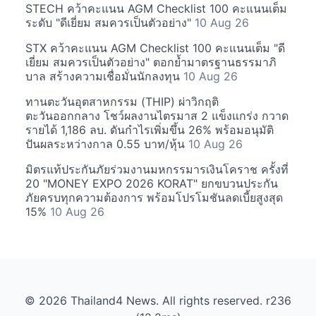
STECH คว้าคะแนน AGM Checklist 100 คะแนนเต็ม
ระดับ "ดีเยี่ยม สมควรเป็นตัวอย่าง"
10 Aug 26
STX คว้าคะแนน AGM Checklist 100 คะแนนเต็ม "ดี
เยี่ยม สมควรเป็นตัวอย่าง" ตอกย้ำมาตรฐานธรรมาภิ
บาล สร้างความเชื่อมั่นนักลงทุน
10 Aug 26
ทานตะวันอุตสาหกรรม (THIP) ผ่าวิกฤติ
ตะวันออกกลาง โชว์ผลงานไตรมาส 2 แข็งแกร่ง กวาด
รายได้ 1,186 ลบ. ดันกำไรเพิ่มขึ้น 26% พร้อมอนุมัติ
ปันผลระหว่างกาล 0.55 บาท/หุ้น
10 Aug 26
มิตรแท้ประกันภัยร่วมงานมหกรรมารเงินโคราช ครั้งที่
20 "MONEY EXPO 2026 KORAT" ยกขบวนประกัน
ภัยครบทุกความต้องการ พร้อมโปรโมชันลดเบี้ยสูงสุด
15%
10 Aug 26
© 2026 Thailand4 News. All rights reserved. r236