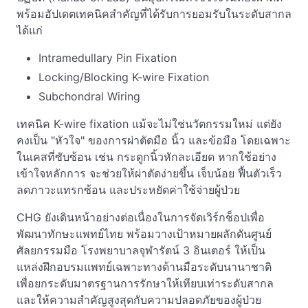
พร้อมอัปเดตเทคนิคสำคัญที่ได้รับการยอมรับในระดับสากล
ได้แก่
Intramedullary Pin Fixation
Locking/Blocking K-wire Fixation
Subchondral Wiring
เทคนิค K-wire fixation แม้จะไม่ใช่นวัตกรรมใหม่ แต่ยัง
คงเป็น "หัวใจ" ของการผ่าตัดมือ นิ้ว และข้อมือ โดยเฉพาะ
ในเคสที่ซับซ้อน เช่น กระดูกนิ้วหักละเอียด หากใช้อย่าง
เข้าใจหลักการ จะช่วยให้ผ่าตัดง่ายขึ้น เจ็บน้อย ฟื้นตัวเร็ว
ลดภาวะแทรกซ้อน และประหยัดค่าใช้จ่ายผู้ป่วย
CHG ยังเดินหน้าอย่างต่อเนื่องในการจัดเวิร์กช็อปเพื่อ
พัฒนาทักษะแพทย์ไทย พร้อมวางเป้าหมายผลักดันศูนย์
ศัลยกรรมมือ โรงพยาบาลจุฬารัตน์ 3 อินเตอร์ ให้เป็น
แหล่งฝึกอบรมแพทย์เฉพาะทางด้านมือระดับนานาชาติ
เพื่อยกระดับมาตรฐานการรักษาให้เทียบเท่าระดับสากล
และให้ความสำคัญสูงสุดกับความปลอดภัยของผู้ป่วย