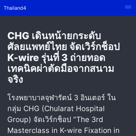
Thailand4
CHG เดินหน้ายกระดับ
ศัลยแพทย์ไทย จัดเวิร์กช็อป
K-wire รุ่นที่ 3 ถ่ายทอด
เทคนิคผ่าตัดมือจากสนาม
จริง
โรงพยาบาลจุฬารัตน์ 3 อินเตอร์ ใน
กลุ่ม CHG (Chularat Hospital
Group) จัดเวิร์กช็อป "The 3rd
Masterclass in K-wire Fixation in