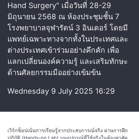
Hand Surgery" เมื่อวันที่ 28-29
มิถุนายน 2568 ณ ห้องประชุมชั้น 7
โรงพยาบาลจุฬารัตน์ 3 อินเตอร์ โดยมี
แพทย์เฉพาะทางจากทั้งในประเทศและ
ต่างประเทศเข้าร่วมอย่างคึกคัก เพื่อ
แลกเปลี่ยนองค์ความรู้ และเสริมทักษะ
ด้านศัลยกรรมมืออย่างเข้มข้น
Wednesday 9 July 2025 16:29
เวิร์กช็อปเน้นการเรียนรู้จากประสบการณ์จริง ผ่านการฝึก
ปฏิบัติ (Hands-on Lab) บนอุปกรณ์ที่ใช้จริงในห้องผ่าตัด