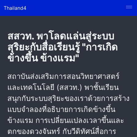
Thailand4
สสวท. พาโลดแล่นสู่ระบบ
สุริยะกับสื่อเรียนรู้ "การเกิด
ข้างขึ้น ข้างแรม"
สถาบันส่งเสริมการสอนวิทยาศาสตร์
และเทคโนโลยี (สสวท.) พาชั้นเรียน
สนุกกับระบบสุริยะของเราด้วยการสร้าง
แบบจำลองที่อธิบายการเกิดข้างขึ้น
ข้างแรม การเปลี่ยนแปลงเวลาขึ้นและ
ตกของดวงจันทร์ กับวีดิทัศน์สื่อการ