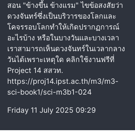
สอน "ข้างขึ้น ข้างแรม" ไขข้อสงสัยว่า
ดวงจันทร์ซึ่งเป็นบริวารของโลกและ
โคจรรอบโลกทำให้เกิดปรากฏการณ์
อะไรบ้าง หรือในบางวันและบางเวลา
เราสามารถเห็นดวงจันทร์ในเวลากลาง
วันได้เพราะเหตุใด คลิกใช้งานฟรีที่
Project 14 สสวท.
https://proj14.ipst.ac.th/m3/m3-
sci-book1/sci-m3b1-024
Friday 11 July 2025 09:29