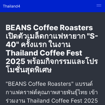
Thailand4
BEANS Coffee Roasters
เปิดตัวเมล็ดกาแฟหายาก "S-
40" ครั้งแรก ในงาน
Thailand Coffee Fest
2025 พร้อมกิจกรรมและโปร
โมชั่นสุดพิเศษ
"BEANS Coffee Roasters" แบรนด์
กาแฟคราฟต์คุณภาพสายพันธุ์ไทย เข้า
ร่วมงาน Thailand Coffee Fest 2025