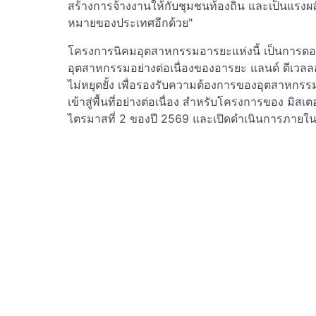
สร้างการจ้างงานให้กับชุมชนท้องถิ่น และเป็นแรง
หมายของประเทศอีกด้วย"
โครงการนิคมอุตสาหกรรมอารยะแห่งนี้ เป็นการต
อุตสาหกรรมอย่างต่อเนื่องของอารยะ แลนด์ ดีเวล
ไม่หยุดยั้ง เพื่อรองรับความต้องการของอุตสาหกรรม
เข้าสู่พื้นที่อย่างต่อเนื่อง สำหรับโครงการของ มิสเ
ไตรมาสที่ 2 ของปี 2569 และเปิดดำเนินการภายใน