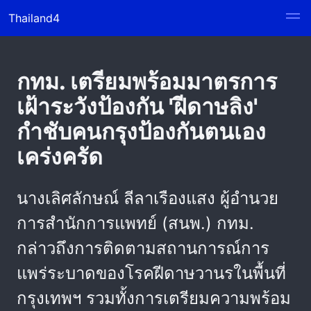
Thailand4
กทม. เตรียมพร้อมมาตรการ
เฝ้าระวังป้องกัน 'ฝีดาษลิง'
กำชับคนกรุงป้องกันตนเอง
เคร่งครัด
นางเลิศลักษณ์ ลีลาเรืองแสง ผู้อำนวย
การสำนักการแพทย์ (สนพ.) กทม.
กล่าวถึงการติดตามสถานการณ์การ
แพร่ระบาดของโรคฝีดาษวานรในพื้นที่
กรุงเทพฯ รวมทั้งการเตรียมความพร้อม