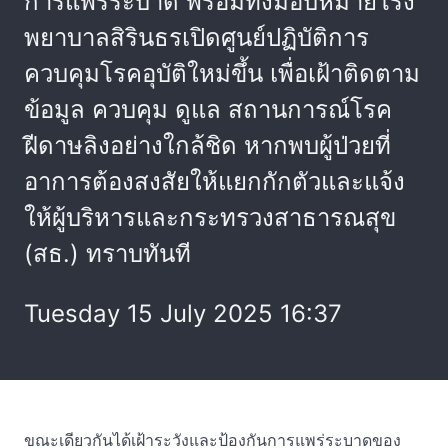
การแพร่ระบาด พร้อมทั้งมอบหมายโรง
พยาบาลสิรินธรเปิดศูนย์ปฏิบัติการ
ควบคุมโรคอุบัติใหม่ขึ้น เพื่อเฝ้าติดตาม
ข้อมูล ควบคุม ดูแล สถานการณ์โรค
ฝีดาษลิงอย่างใกล้ชิด หากพบผู้ป่วยที่
อาการต้องสงสัยให้แยกกักตัวและแจ้ง
ให้ผู้บริหารและกระทรวงสาธารณสุข
(สธ.) ทราบทันที
Tuesday 15 July 2025 16:37
ขณะเดียวกันได้เฝ้าระวังและป้องกันการแพร่ระบาดของ