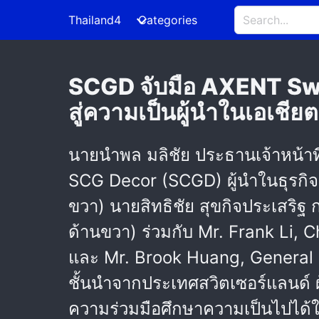
Thailand4
Categories
SCGD จับมือ AXENT Swit
สู่ความเป็นผู้นำในเอเชีย
นายนำพล มลิชัย ประธานเจ้าหน้าที
SCG Decor (SCGD) ผู้นำในธุรกิจเ
ขวา) นายสิทธิชัย สุขกิจประเสริฐ 
ด้านขวา) ร่วมกับ Mr. Frank Li, 
และ Mr. Brook Huang, General M
ชั้นนำจากประเทศสวิตเซอร์แลนด์ 
ความร่วมมือศึกษาความเป็นไปได้ใ