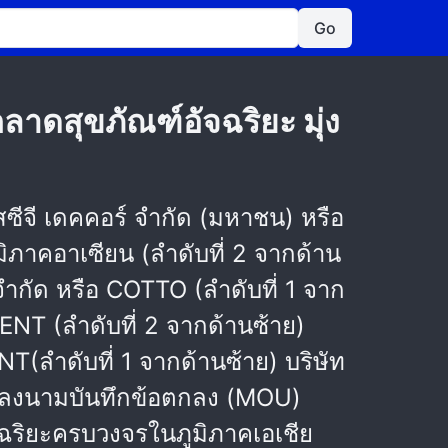
Go
าดสุขภัณฑ์อัจฉริยะ มุ่ง
ซีจี เดคคอร์ จำกัด (มหาชน) หรือ
ิภาคอาเซียน (ลำดับที่ 2 จากด้าน
จำกัด หรือ COTTO (ลำดับที่ 1 จาก
ENT (ลำดับที่ 2 จากด้านซ้าย)
ลำดับที่ 1 จากด้านซ้าย) บริษัท
ยะ ลงนามบันทึกข้อตกลง (MOU)
ฉริยะครบวงจรในภูมิภาคเอเชีย