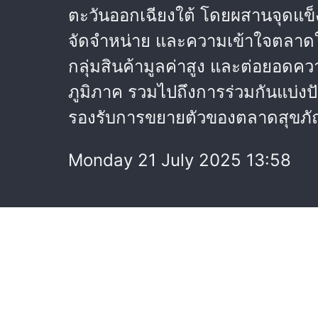
ตะวันออกเฉียงใต้ โดยผสานจุดแข
จัดจำหน่าย และความเข้าใจตลาดใ
กลุ่มสินค้ามูลค่าสูง และต่อยอดค
ภูมิภาค รวมไปถึงการร่วมกันแบ่งป
รองรับการขยายตัวของตลาดสุขภั
Monday 21 July 2025 13:58