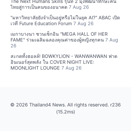
The Next Humans Skills รุ่นที่ 2 มุ่งพัฒนาทักษะคน
ไทยสู่การเป็นคนของอนาคต
7 Aug 26
"มหาวิทยาลัยยังจำเป็นอยู่หรือไม่ในยุค AI?" ABAC เปิด
เวที Future Education Forum
7 Aug 26
เมกาบางนา ชวนเช็กอิน "MEGA HALL OF HER
FAME" ร่วมเฉลิมฉลองคุณค่าของผู้หญิงทุกคน
7 Aug
26
สะกดทั้งฮอลล์! BOWKYLION - WANWANWAN ฟาด
อินเนอร์สุดพลัง ใน COVER NIGHT LIVE:
MOONLIGHT LOUNGE
7 Aug 26
© 2026 Thailand4 News. All rights reserved. r236
(15.2ms)