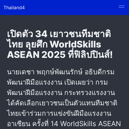
Thailand4
เปิดตัว 34 เยาวชนทีมชาติ
ไทย ลุยศึก WorldSkills
ASEAN 2025 ที่ฟิลิปปินส์!
นายเดชา พฤกษ์พัฒนรักษ์ อธิบดีกรม
พัฒนาฝีมือแรงงาน เปิดเผยว่า กรม
พัฒนาฝีมือแรงงาน กระทรวงแรงงาน
ได้คัดเลือกเยาวชนเป็นตัวแทนทีมชาติ
ไทยเข้าร่วมการแข่งขันฝีมือแรงงาน
อาเซียน ครั้งที่ 14 WorldSkills ASEAN