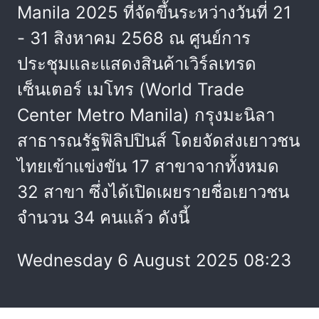
Manila 2025 ที่จัดขึ้นระหว่างวันที่ 21
- 31 สิงหาคม 2568 ณ ศูนย์การ
ประชุมและแสดงสินค้าเวิร์ลเทรด
เซ็นเตอร์ เมโทร (World Trade
Center Metro Manila) กรุงมะนิลา
สาธารณรัฐฟิลิปปินส์ โดยจัดส่งเยาวชน
ไทยเข้าแข่งขัน 17 สาขาจากทั้งหมด
32 สาขา ซึ่งได้เปิดเผยรายชื่อเยาวชน
จำนวน 34 คนแล้ว ดังนี้
Wednesday 6 August 2025 08:23