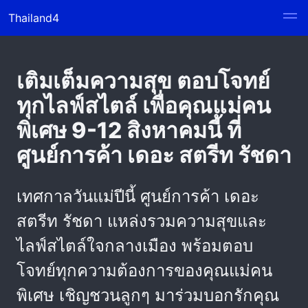
Thailand4
เติมเต็มความสุข ตอบโจทย์
ทุกไลฟ์สไตล์ เพื่อคุณแม่คน
พิเศษ 9-12 สิงหาคมนี้ ที่
ศูนย์การค้า เดอะ สตรีท รัชดา
เทศกาลวันแม่ปีนี้ ศูนย์การค้า เดอะ
สตรีท รัชดา แหล่งรวมความสุขและ
ไลฟ์สไตล์ใจกลางเมือง พร้อมตอบ
โจทย์ทุกความต้องการของคุณแม่คน
พิเศษ เชิญชวนลูกๆ มาร่วมบอกรักคุณ