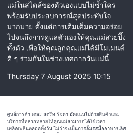
แม่ในสไตล์ของตัวเองแบบไม่ซ้ำใคร
พร้อมรับประสบการณ์สุดประทับใจ
มากมาย ตั้งแต่การเติมเต็มความอร่อย
ไปจนถึงการดูแลตัวเองให้คุณแม่สวยปิ๊ง
ทั้งตัว เพื่อให้คุณลูกคุณแม่ได้มีโมเมนต์
ดี ๆ ร่วมกันในช่วงเทศกาลวันแม่นี้
Thursday 7 August 2025 10:15
ศูนย์การค้า เดอะ สตรีท รัชดา อัดแน่นไปด้วยสินค้าและ
บริการที่หลากหลายให้คุณแม่สามารถได้ใช้เวลา
เพลิดเพลินตลอดทั้งวัน ไม่ว่าจะเป็นการลิ้มรสมื้ออาหารเลิศ