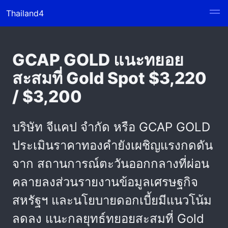
Thailand4
GCAP GOLD แนะทยอย
สะสมที่ Gold Spot $3,220
/ $3,200
บริษัท จีแคป จำกัด หรือ GCAP GOLD
ประเมินราคาทองคำยังเผชิญแรงกดดัน
จาก สถานการณ์ตะวันออกกลางที่ผ่อน
คลายลงส่วนรายงานข้อมูลเศรษฐกิจ
สหรัฐฯ และนโยบายดอกเบี้ยมีแนวโน้ม
ลดลง แนะกลยุทธ์ทยอยสะสมที่ Gold